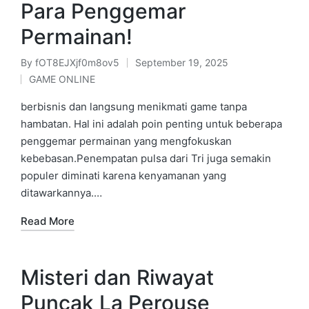
Para Penggemar
Permainan!
By
fOT8EJXjf0m8ov5
September 19, 2025
Posted
GAME ONLINE
by
Posted
in
berbisnis dan langsung menikmati game tanpa
hambatan. Hal ini adalah poin penting untuk beberapa
penggemar permainan yang mengfokuskan
kebebasan.Penempatan pulsa dari Tri juga semakin
populer diminati karena kenyamanan yang
ditawarkannya.…
Read More
Misteri dan Riwayat
Puncak La Perouse