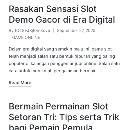
Rasakan Sensasi Slot
Demo Gacor di Era Digital
By
fOT8EJXjf0m8ov5
September 27, 2025
Posted
GAME ONLINE
by
Posted
in
Dalam era digital yang semakin maju ini, game slot
telah menjadi salah satu bentuk hiburan yang paling
populer di kalangan penggemar judi online. Salah satu
cara untuk menikmati pengalaman bermain…
Read More
Bermain Permainan Slot
Setoran Tri: Tips serta Trik
bagi Pemain Pemula