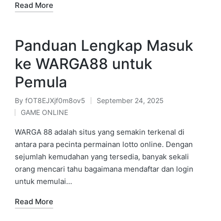
Read More
Panduan Lengkap Masuk
ke WARGA88 untuk
Pemula
By
fOT8EJXjf0m8ov5
September 24, 2025
Posted
GAME ONLINE
by
Posted
in
WARGA 88 adalah situs yang semakin terkenal di
antara para pecinta permainan lotto online. Dengan
sejumlah kemudahan yang tersedia, banyak sekali
orang mencari tahu bagaimana mendaftar dan login
untuk memulai…
Read More