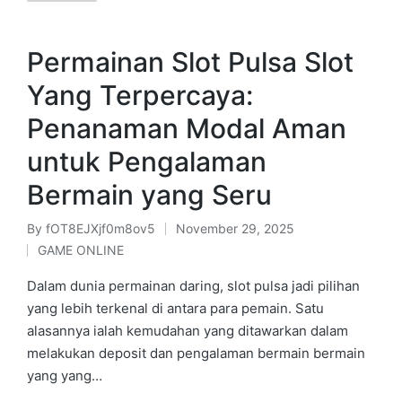
Permainan Slot Pulsa Slot
Yang Terpercaya:
Penanaman Modal Aman
untuk Pengalaman
Bermain yang Seru
By
fOT8EJXjf0m8ov5
November 29, 2025
Posted
GAME ONLINE
by
Posted
in
Dalam dunia permainan daring, slot pulsa jadi pilihan
yang lebih terkenal di antara para pemain. Satu
alasannya ialah kemudahan yang ditawarkan dalam
melakukan deposit dan pengalaman bermain bermain
yang yang…