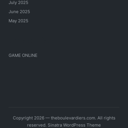
July 2025
June 2025
May 2025
Categories
GAME ONLINE
Copyright 2026 — theboulevardiers.com. All rights
reserved.
Sinatra WordPress Theme