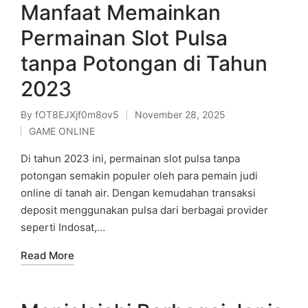
Manfaat Memainkan
Permainan Slot Pulsa
tanpa Potongan di Tahun
2023
By
fOT8EJXjf0m8ov5
November 28, 2025
Posted
GAME ONLINE
by
Posted
in
Di tahun 2023 ini, permainan slot pulsa tanpa
potongan semakin populer oleh para pemain judi
online di tanah air. Dengan kemudahan transaksi
deposit menggunakan pulsa dari berbagai provider
seperti Indosat,…
Read More