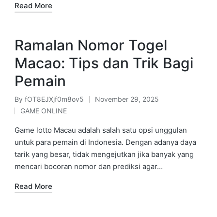
Read More
Ramalan Nomor Togel
Macao: Tips dan Trik Bagi
Pemain
By
fOT8EJXjf0m8ov5
November 29, 2025
Posted
GAME ONLINE
by
Posted
in
Game lotto Macau adalah salah satu opsi unggulan
untuk para pemain di Indonesia. Dengan adanya daya
tarik yang besar, tidak mengejutkan jika banyak yang
mencari bocoran nomor dan prediksi agar…
Read More