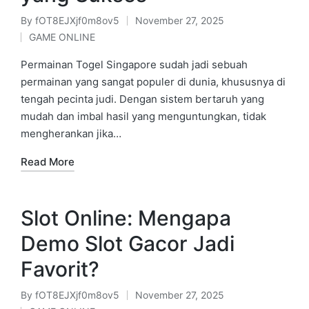
By
fOT8EJXjf0m8ov5
November 27, 2025
Posted
GAME ONLINE
by
Posted
in
Permainan Togel Singapore sudah jadi sebuah
permainan yang sangat populer di dunia, khususnya di
tengah pecinta judi. Dengan sistem bertaruh yang
mudah dan imbal hasil yang menguntungkan, tidak
mengherankan jika…
Read More
Slot Online: Mengapa
Demo Slot Gacor Jadi
Favorit?
By
fOT8EJXjf0m8ov5
November 27, 2025
Posted