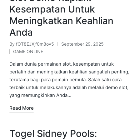
Kesempatan Untuk
Meningkatkan Keahlian
Anda
By
fOT8EJXjf0m8ov5
September 29, 2025
Posted
GAME ONLINE
by
Posted
in
Dalam dunia permainan slot, kesempatan untuk
berlatih dan meningkatkan keahlian sangatlah penting,
terutama bagi para pemain pemula. Salah satu cara
terbaik untuk melakukannya adalah melalui demo slot,
yang memungkinkan Anda…
Read More
Togel Sidney Pools: