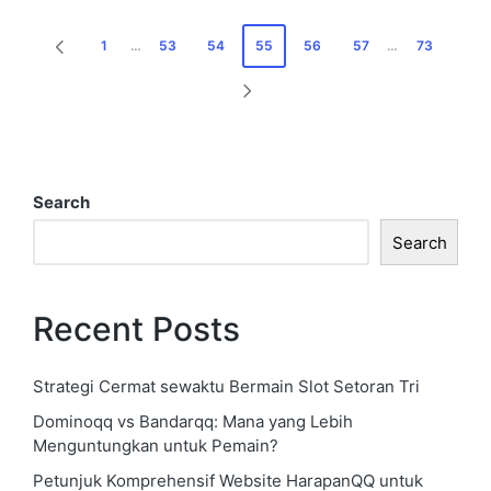
Posts
1
…
53
54
55
56
57
…
73
PREVIOUS
pagination
PAGE
NEXT
PAGE
Search
Search
Recent Posts
Strategi Cermat sewaktu Bermain Slot Setoran Tri
Dominoqq vs Bandarqq: Mana yang Lebih
Menguntungkan untuk Pemain?
Petunjuk Komprehensif Website HarapanQQ untuk