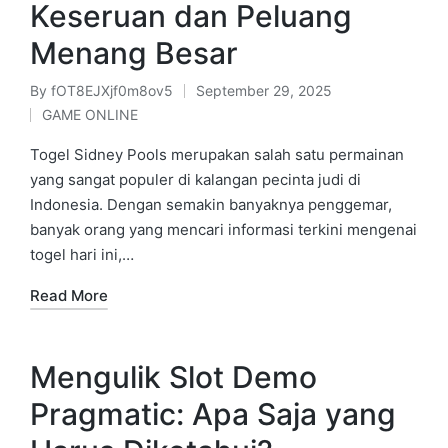
Keseruan dan Peluang
Menang Besar
By
fOT8EJXjf0m8ov5
September 29, 2025
Posted
GAME ONLINE
by
Posted
in
Togel Sidney Pools merupakan salah satu permainan
yang sangat populer di kalangan pecinta judi di
Indonesia. Dengan semakin banyaknya penggemar,
banyak orang yang mencari informasi terkini mengenai
togel hari ini,…
Read More
Mengulik Slot Demo
Pragmatic: Apa Saja yang