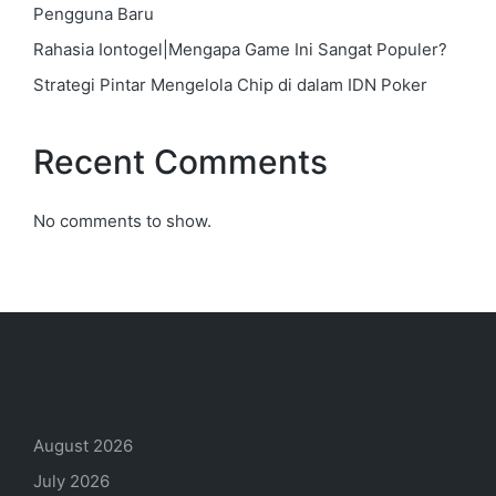
Pengguna Baru
Rahasia Iontogel|Mengapa Game Ini Sangat Populer?
Strategi Pintar Mengelola Chip di dalam IDN Poker
Recent Comments
No comments to show.
Archives
August 2026
July 2026