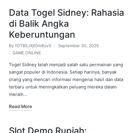
Data Togel Sidney: Rahasia
di Balik Angka
Keberuntungan
By
fOT8EJXjf0m8ov5
September 30, 2025
Posted
GAME ONLINE
by
Posted
in
Togel Sidney telah menjadi salah satu permainan yang
sangat populer di Indonesia. Setiap harinya, banyak
orang yang mencari informasi mengenai hasil dan data
terbaru untuk meningkatkan peluang mereka dalam
meraih…
Read More
Slot Demo Rupiah: