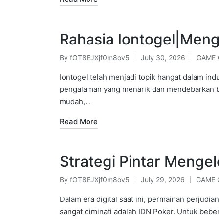
Rahasia Iontogel|Meng
By
fOT8EJXjf0m8ov5
July 30, 2026
GAME 
Posted
Posted
by
in
Iontogel telah menjadi topik hangat dalam ind
pengalaman yang menarik dan mendebarkan ba
mudah,…
Read More
Strategi Pintar Mengel
By
fOT8EJXjf0m8ov5
July 29, 2026
GAME 
Posted
Posted
by
in
Dalam era digital saat ini, permainan perjudia
sangat diminati adalah IDN Poker. Untuk beb