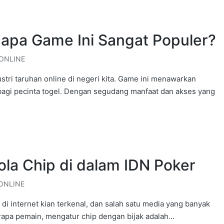
apa Game Ini Sangat Populer?
ONLINE
ustri taruhan online di negeri kita. Game ini menawarkan
gi pecinta togel. Dengan segudang manfaat dan akses yang
ola Chip di dalam IDN Poker
ONLINE
n di internet kian terkenal, dan salah satu media yang banyak
erapa pemain, mengatur chip dengan bijak adalah…