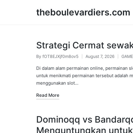
theboulevardiers.com
Strategi Cermat sewak
By
fOT8EJXjf0m8ov5
August 7, 2026
GAME
Posted
Poste
by
in
Di dalam alam permainan online, permainan sl
untuk menikmati permainan tersebut adalah me
menggunakan slot…
Read More
Dominoqq vs Bandarqq
Menguntungkan untuk