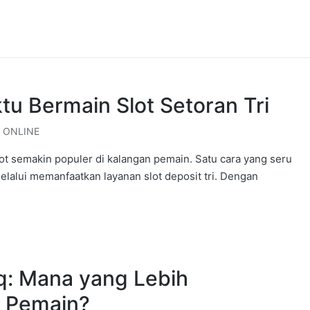
tu Bermain Slot Setoran Tri
 ONLINE
d
ot semakin populer di kalangan pemain. Satu cara yang seru
lalui memanfaatkan layanan slot deposit tri. Dengan
: Mana yang Lebih
 Pemain?