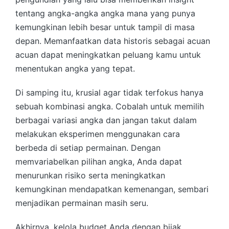
tentang angka-angka angka mana yang punya
kemungkinan lebih besar untuk tampil di masa
depan. Memanfaatkan data historis sebagai acuan
acuan dapat meningkatkan peluang kamu untuk
menentukan angka yang tepat.
Di samping itu, krusial agar tidak terfokus hanya
sebuah kombinasi angka. Cobalah untuk memilih
berbagai variasi angka dan jangan takut dalam
melakukan eksperimen menggunakan cara
berbeda di setiap permainan. Dengan
memvariabelkan pilihan angka, Anda dapat
menurunkan risiko serta meningkatkan
kemungkinan mendapatkan kemenangan, sembari
menjadikan permainan masih seru.
Akhirnya, kelola budget Anda dengan bijak.