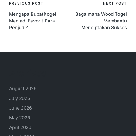
Post
PREVIOUS POST
NEXT POST
Mengapa Bupatitogel
Bagaimana Wood Togel
navigation
Menjadi Favorit Para
Membantu
Penjudi?
Menciptakan Sukses
Archives
August 2026
July 2026
June 2026
May 2026
April 2026