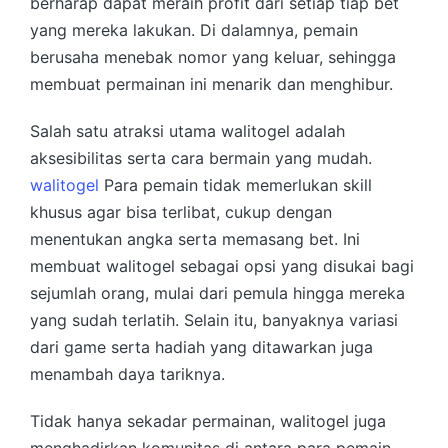
berharap dapat meraih profit dari setiap tiap bet
yang mereka lakukan. Di dalamnya, pemain
berusaha menebak nomor yang keluar, sehingga
membuat permainan ini menarik dan menghibur.
Salah satu atraksi utama walitogel adalah
aksesibilitas serta cara bermain yang mudah.
walitogel
Para pemain tidak memerlukan skill
khusus agar bisa terlibat, cukup dengan
menentukan angka serta memasang bet. Ini
membuat walitogel sebagai opsi yang disukai bagi
sejumlah orang, mulai dari pemula hingga mereka
yang sudah terlatih. Selain itu, banyaknya variasi
dari game serta hadiah yang ditawarkan juga
menambah daya tariknya.
Tidak hanya sekadar permainan, walitogel juga
menghadirkan komunitas di antara para pemain.