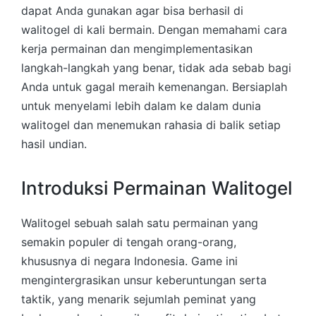
dapat Anda gunakan agar bisa berhasil di
walitogel di kali bermain. Dengan memahami cara
kerja permainan dan mengimplementasikan
langkah-langkah yang benar, tidak ada sebab bagi
Anda untuk gagal meraih kemenangan. Bersiaplah
untuk menyelami lebih dalam ke dalam dunia
walitogel dan menemukan rahasia di balik setiap
hasil undian.
Introduksi Permainan Walitogel
Walitogel sebuah salah satu permainan yang
semakin populer di tengah orang-orang,
khususnya di negara Indonesia. Game ini
mengintergrasikan unsur keberuntungan serta
taktik, yang menarik sejumlah peminat yang