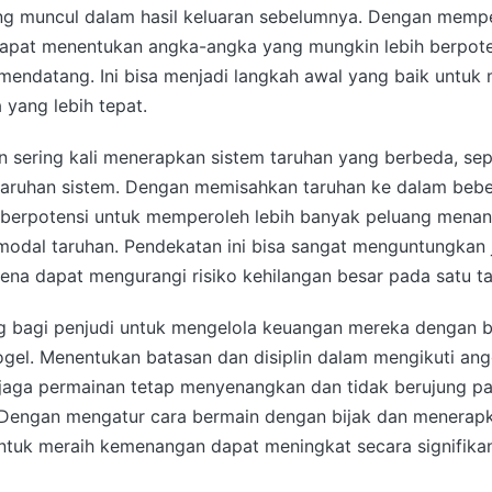
ng muncul dalam hasil keluaran sebelumnya. Dengan mempel
apat menentukan angka-angka yang mungkin lebih berpote
mendatang. Ini bisa menjadi langkah awal yang baik untuk
 yang lebih tepat.
in sering kali menerapkan sistem taruhan yang berbeda, sep
taruhan sistem. Dengan memisahkan taruhan ke dalam bebe
berpotensi untuk memperoleh lebih banyak peluang mena
odal taruhan. Pendekatan ini bisa sangat menguntungkan j
ena dapat mengurangi risiko kehilangan besar pada satu ta
ng bagi penjudi untuk mengelola keuangan mereka dengan b
ogel. Menentukan batasan dan disiplin dalam mengikuti an
jaga permainan tetap menyenangkan dan tidak berujung pa
. Dengan mengatur cara bermain dengan bijak dan menerapk
untuk meraih kemenangan dapat meningkat secara signifika