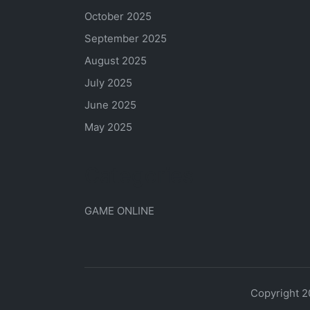
October 2025
September 2025
August 2025
July 2025
June 2025
May 2025
Categories
GAME ONLINE
Copyright 2