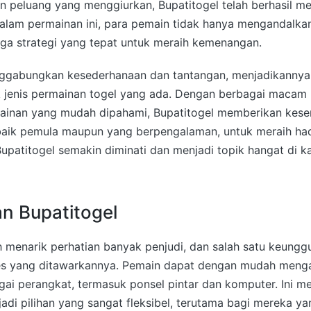
n peluang yang menggiurkan, Bupatitogel telah berhasil me
alam permainan ini, para pemain tidak hanya mengandalka
uga strategi yang tepat untuk meraih kemenangan.
ggabungkan kesederhanaan dan tantangan, menjadikannya p
k jenis permainan togel yang ada. Dengan berbagai macam 
ainan yang mudah dipahami, Bupatitogel memberikan kes
aik pemula maupun yang berpengalaman, untuk meraih hadia
patitogel semakin diminati dan menjadi topik hangat di k
n Bupatitogel
h menarik perhatian banyak penjudi, dan salah satu keungg
s yang ditawarkannya. Pemain dapat dengan mudah menga
agai perangkat, termasuk ponsel pintar dan komputer. Ini 
adi pilihan yang sangat fleksibel, terutama bagi mereka ya