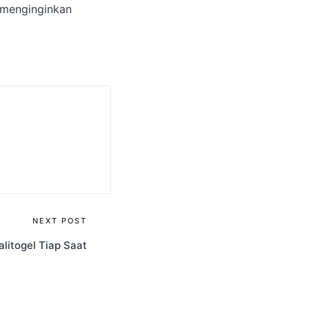
 menginginkan
NEXT POST
litogel Tiap Saat