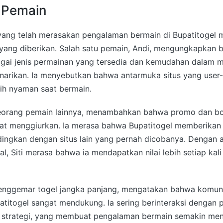
 Pemain
ang telah merasakan pengalaman bermain di Bupatitogel 
yang diberikan. Salah satu pemain, Andi, mengungkapkan 
gai jenis permainan yang tersedia dan kemudahan dalam 
enarikan. Ia menyebutkan bahwa antarmuka situs yang user-
h nyaman saat bermain.
i, seorang pemain lainnya, menambahkan bahwa promo dan b
at menggiurkan. Ia merasa bahwa Bupatitogel memberikan
ndingkan dengan situs lain yang pernah dicobanya. Dengan
ral, Siti merasa bahwa ia mendapatkan nilai lebih setiap kali
 penggemar togel jangka panjang, mengatakan bahwa komun
atitogel sangat mendukung. Ia sering berinteraksi dengan 
n strategi, yang membuat pengalaman bermain semakin me