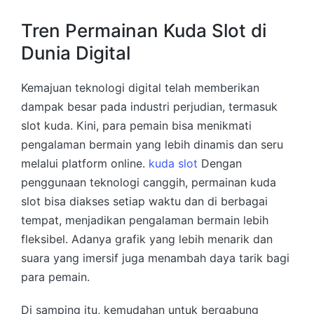
Tren Permainan Kuda Slot di
Dunia Digital
Kemajuan teknologi digital telah memberikan
dampak besar pada industri perjudian, termasuk
slot kuda. Kini, para pemain bisa menikmati
pengalaman bermain yang lebih dinamis dan seru
melalui platform online.
kuda slot
Dengan
penggunaan teknologi canggih, permainan kuda
slot bisa diakses setiap waktu dan di berbagai
tempat, menjadikan pengalaman bermain lebih
fleksibel. Adanya grafik yang lebih menarik dan
suara yang imersif juga menambah daya tarik bagi
para pemain.
Di samping itu, kemudahan untuk bergabung