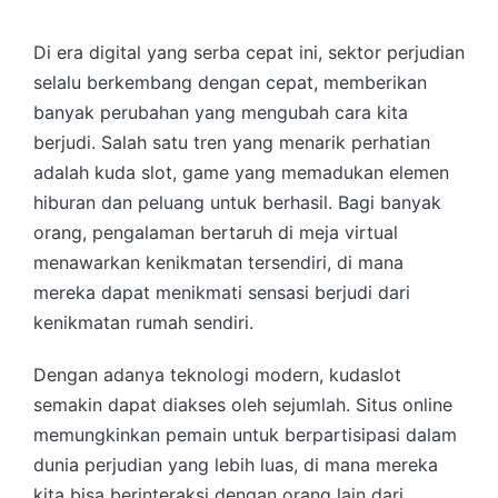
by
Di era digital yang serba cepat ini, sektor perjudian
selalu berkembang dengan cepat, memberikan
banyak perubahan yang mengubah cara kita
berjudi. Salah satu tren yang menarik perhatian
adalah kuda slot, game yang memadukan elemen
hiburan dan peluang untuk berhasil. Bagi banyak
orang, pengalaman bertaruh di meja virtual
menawarkan kenikmatan tersendiri, di mana
mereka dapat menikmati sensasi berjudi dari
kenikmatan rumah sendiri.
Dengan adanya teknologi modern, kudaslot
semakin dapat diakses oleh sejumlah. Situs online
memungkinkan pemain untuk berpartisipasi dalam
dunia perjudian yang lebih luas, di mana mereka
kita bisa berinteraksi dengan orang lain dari