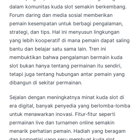
dalam komunitas kuda slot semakin berkembang.
Forum daring dan media sosial memberikan
pemain kesempatan untuk berbagi pengalaman,
strategi, dan tips. Hal ini menyusun lingkungan
yang lebih kooperatif di mana pemain dapat saling
bantu dan belajar satu sama lain. Tren ini
membuktikan bahwa pengalaman bermain kuda
slot bukan hanya tentang permainan itu sendiri,
tetapi juga tentang hubungan antar pemain yang
dibangun di sekitar permainan.
Sejalan dengan meningkatnya minat kuda slot di
era digital, banyak penyedia yang berlomba-lomba
untuk menawarkan inovasi. Fitur-fitur seperti
permainan live dan turnamen online semakin
menarik perhatian pemain. Hadiah yang beragam
dan kompetisi yang seru membuat kuda slot