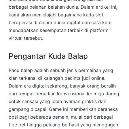
berbagai belahan belahan dunia. Dalam artikel ini,
kami akan menjelajahi bagaimana kuda slot
beroperasi di dalam dunia digital dan cara kami
mendapatkan kesempatan terbaik di platform
virtual tersebut.
Pengantar Kuda Balap
Pacu balap adalah sebuah jenis permainan yang
kian terkenal di kalangan pecinta judi online.
Dalam era digital sekarang, banyak orang beralih
dari tempat perjudian konvensional ke meja daring
untuk sensasi yang lebih nyaman praktis dan
gampang dicapai. Game ini memberikan beraneka
opsi bagi beberapa pemain, mulai dari berbagai
tipe bet hingga peluang berhasil yang menggugah.