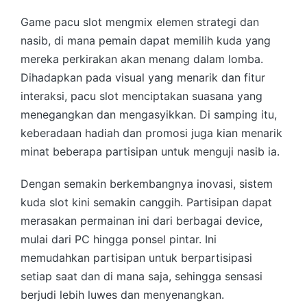
Game pacu slot mengmix elemen strategi dan
nasib, di mana pemain dapat memilih kuda yang
mereka perkirakan akan menang dalam lomba.
Dihadapkan pada visual yang menarik dan fitur
interaksi, pacu slot menciptakan suasana yang
menegangkan dan mengasyikkan. Di samping itu,
keberadaan hadiah dan promosi juga kian menarik
minat beberapa partisipan untuk menguji nasib ia.
Dengan semakin berkembangnya inovasi, sistem
kuda slot kini semakin canggih. Partisipan dapat
merasakan permainan ini dari berbagai device,
mulai dari PC hingga ponsel pintar. Ini
memudahkan partisipan untuk berpartisipasi
setiap saat dan di mana saja, sehingga sensasi
berjudi lebih luwes dan menyenangkan.