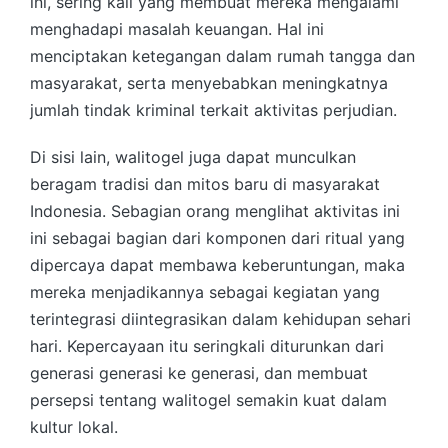
ini, sering kali yang membuat mereka mengalami
menghadapi masalah keuangan. Hal ini
menciptakan ketegangan dalam rumah tangga dan
masyarakat, serta menyebabkan meningkatnya
jumlah tindak kriminal terkait aktivitas perjudian.
Di sisi lain, walitogel juga dapat munculkan
beragam tradisi dan mitos baru di masyarakat
Indonesia. Sebagian orang menglihat aktivitas ini
ini sebagai bagian dari komponen dari ritual yang
dipercaya dapat membawa keberuntungan, maka
mereka menjadikannya sebagai kegiatan yang
terintegrasi diintegrasikan dalam kehidupan sehari
hari. Kepercayaan itu seringkali diturunkan dari
generasi generasi ke generasi, dan membuat
persepsi tentang walitogel semakin kuat dalam
kultur lokal.