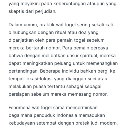
yang meyakini pada keberuntungan ataupun yang
skeptis dari perjudian.
Dalam umum, praktik walitogel sering sekali kali
dihubungkan dengan ritual atau doa yang
dipanjatkan oleh para pemain togel sebelum
mereka bertaruh nomor. Para pemain percaya
bahwa dengan melibatkan unsur spiritual, mereka
dapat meningkatkan peluang untuk memenangkan
pertandingan. Beberapa individu bahkan pergi ke
tempat lokasi-lokasi yang dianggap suci atau
melakukan puasa tertentu sebagai sebagai
persiapan sebelum mereka memasang nomor.
Fenomena walitogel sama mencerminkan
bagaimana penduduk Indonesia memadukan
kebudayaan setempat dengan pratek judi modern.