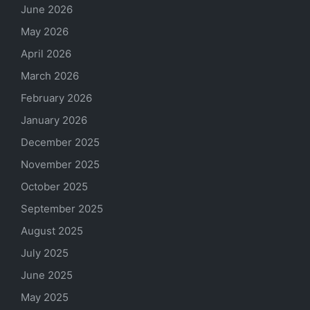
June 2026
May 2026
April 2026
March 2026
February 2026
January 2026
December 2025
November 2025
October 2025
September 2025
August 2025
July 2025
June 2025
May 2025