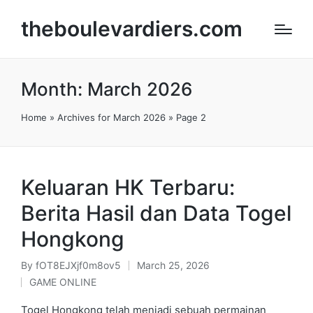
theboulevardiers.com
Month:
March 2026
Home
»
Archives for March 2026
»
Page 2
Keluaran HK Terbaru:
Berita Hasil dan Data Togel
Hongkong
By
fOT8EJXjf0m8ov5
March 25, 2026
Posted
GAME ONLINE
by
Posted
in
Togel Hongkong telah menjadi sebuah permainan