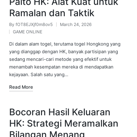
Paito HK: Alat Kuat untuk
Ramalan dan Taktik
By
fOT8EJXjf0m8ov5
March 24, 2026
Posted
GAME ONLINE
by
Posted
in
Di dalam alam togel, terutama togel Hongkong yang
yang dianggap dengan HK, banyak partisipan yang
sedang mencari-cari metode yang efektif untuk
menambah kesempatan mereka di mendapatkan
kejayaan. Salah satu yang…
Read More
Bocoran Hasil Keluaran
HK: Strategi Meramalkan
Bilangan Menang