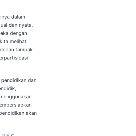
mnya dalam
al dan nyata,
reka dengan
kita melihat
a depan tampak
erpartisipasi
m pendidikan dan
ndidik,
at menggunakan
mempersiapkan
pendidikan akan
lanjut,