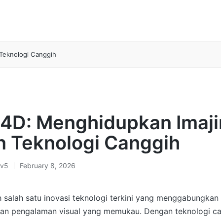
Teknologi Canggih
4D: Menghidupkan Imaji
 Teknologi Canggih
ov5
February 8, 2026
 salah satu inovasi teknologi terkini yang menggabungkan 
an pengalaman visual yang memukau. Dengan teknologi c