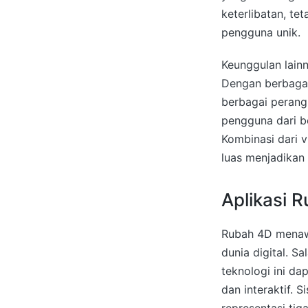
keterlibatan, te
pengguna unik.
Keunggulan lain
Dengan berbagai
berbagai perang
pengguna dari b
Kombinasi dari v
luas menjadikan
Aplikasi 
Rubah 4D menawa
dunia digital. 
teknologi ini d
dan interaktif. 