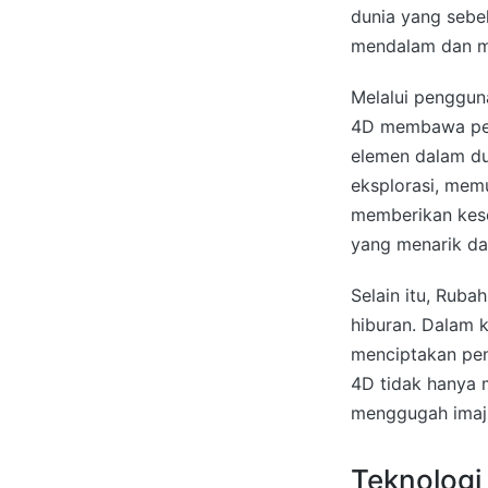
dunia yang sebe
mendalam dan m
Melalui pengguna
4D membawa peng
elemen dalam du
eksplorasi, mem
memberikan kes
yang menarik da
Selain itu, Ruba
hiburan. Dalam 
menciptakan pen
4D tidak hanya m
menggugah imaji
Teknologi