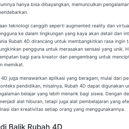
lumnya hanya bisa dibayangkan, memunculkan pengalaman
endebarkan.
an teknologi canggih seperti augmented reality dan virtual
guna ke dalam lingkungan yang kaya akan detail dan inte
nia Rubah 4D dirancang untuk membangkitkan rasa ingin 
ungkinkan pengguna untuk merasakan sensasi yang unik. Ha
empatan bagi para kreator dan pengembang untuk mencip
n memikat.
h 4D juga menawarkan aplikasi yang beragam, mulai dari p
konteks pendidikan, misalnya, Rubah 4D dapat digunakan u
galaman belajar yang lebih menarik bagi siswa. Dengan de
enjadi alat hiburan, tetapi juga alat pembelajaran yang efe
nasi dan kreativitas setiap orang yang menggunakannya.
 di Balik Rubah 4D