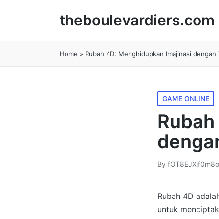
theboulevardiers.com
Home
»
Rubah 4D: Menghidupkan Imajinasi dengan 
Posted
GAME ONLINE
in
Rubah 
dengan
By
fOT8EJXjf0m8
Posted
by
Rubah 4D adalah
untuk menciptak