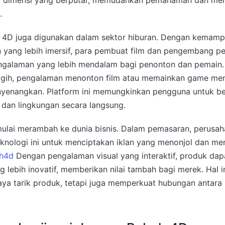
ga dimensi yang berputar, memudahkan pemahaman dan me
.
ah 4D juga digunakan dalam sektor hiburan. Dengan kemam
yang lebih imersif, para pembuat film dan pengembang p
ngalaman yang lebih mendalam bagi penonton dan pemain
ggih, pengalaman menonton film atau memainkan game menj
enyenangkan. Platform ini memungkinkan pengguna untuk be
 dan lingkungan secara langsung.
ulai merambah ke dunia bisnis. Dalam pemasaran, perusa
nologi ini untuk menciptakan iklan yang menonjol dan men
h4d
Dengan pengalaman visual yang interaktif, produk dap
 lebih inovatif, memberikan nilai tambah bagi merek. Hal i
ya tarik produk, tetapi juga memperkuat hubungan antar