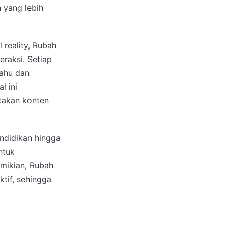
 yang lebih
 reality, Rubah
raksi. Setiap
tahu dan
l ini
takan konten
endidikan hingga
ntuk
mikian, Rubah
ktif, sehingga