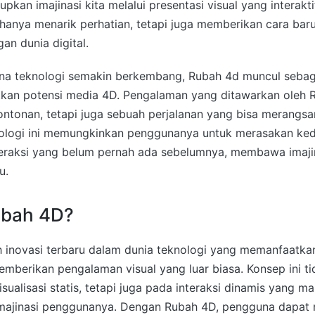
an imajinasi kita melalui presentasi visual yang interakt
 hanya menarik perhatian, tetapi juga memberikan cara baru
an dunia digital.
na teknologi semakin berkembang, Rubah 4d muncul sebagai
an potensi media 4D. Pengalaman yang ditawarkan oleh R
ontonan, tetapi juga sebuah perjalanan yang bisa merangs
ologi ini memungkinkan penggunanya untuk merasakan ke
teraksi yang belum pernah ada sebelumnya, membawa imajin
u.
ubah 4D?
 inovasi terbaru dalam dunia teknologi yang memanfaatk
emberikan pengalaman visual yang luar biasa. Konsep ini t
sualisasi statis, tetapi juga pada interaksi dinamis yang 
ajinasi penggunanya. Dengan Rubah 4D, pengguna dapat m