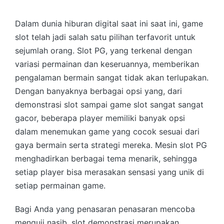
by
Dalam dunia hiburan digital saat ini saat ini, game
slot telah jadi salah satu pilihan terfavorit untuk
sejumlah orang. Slot PG, yang terkenal dengan
variasi permainan dan keseruannya, memberikan
pengalaman bermain sangat tidak akan terlupakan.
Dengan banyaknya berbagai opsi yang, dari
demonstrasi slot sampai game slot sangat sangat
gacor, beberapa player memiliki banyak opsi
dalam menemukan game yang cocok sesuai dari
gaya bermain serta strategi mereka. Mesin slot PG
menghadirkan berbagai tema menarik, sehingga
setiap player bisa merasakan sensasi yang unik di
setiap permainan game.
Bagi Anda yang penasaran penasaran mencoba
menguji nasib, slot demonstrasi merupakan