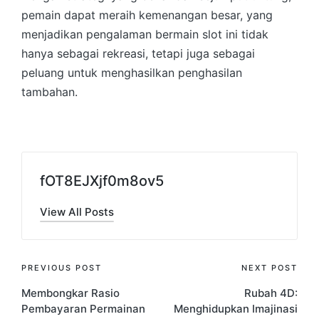
pemain dapat meraih kemenangan besar, yang
menjadikan pengalaman bermain slot ini tidak
hanya sebagai rekreasi, tetapi juga sebagai
peluang untuk menghasilkan penghasilan
tambahan.
fOT8EJXjf0m8ov5
View All Posts
Post
PREVIOUS POST
NEXT POST
Membongkar Rasio
Rubah 4D:
navigation
Pembayaran Permainan
Menghidupkan Imajinasi