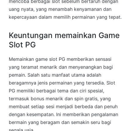
mencoba berbagai slot sebelum bertaruh dengan
uang nyata, yang menambah kenyamanan dan
kepercayaan dalam memilih permainan yang tepat.
Keuntungan memainkan Game
Slot PG
Memainkan game slot PG memberikan sensasi
yang teramat menarik dan menyenangkan bagi
pemain. Salah satu manfaat utama adalah
beragamnya jenis permainan yang tersedia. Slot
PG memiliki berbagai tema dan ciri spesial,
termasuk bonus menarik dan spin gratis, yang
membuat setiap sesi menjadi berbeda dan penuh
dengan kesempatan. Ini memberikan pengalaman
bermain yang beragam dan semakin seru bagi
segala usia.