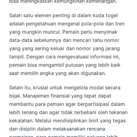
bisa meningkatkan kemungkinan kemenangan.
Salah satu elemen penting di dalam kuda togel
adalah pengetahuan mengenai pola-pola dan tren
yang mungkin muncul. Pemain perlu menyimak
data-data sebelumnya dan mencari tahu nomor
yang yang sering keluar dan nomor yang jarang
tampil. Dengan cara mengevaluasi informasi ini,
pemain bisa mengambil putusan yang lebih baik
saat memilih angka yang akan digunakan.
Selain itu, krusial untuk mengelola modal secara
bijak. Manajemen finansial yang tepat dapat
membantu para pemain agar berpartisipasi dalam
lebih tenang dan agar tidak terbebani oleh tekanan
kekalahan. Melalui mendisiplinkan limit yang tegas
dan disiplin dalam melaksanakan rencana
permainan, para pemain memiliki peluang lebih