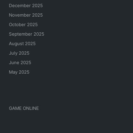
December 2025
November 2025
October 2025
September 2025
August 2025
July 2025
June 2025
May 2025
Categories
GAME ONLINE