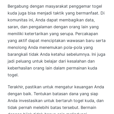
Bergabung dengan masyarakat penggemar togel
kuda juga bisa menjadi taktik yang bermanfaat. Di
komunitas ini, Anda dapat membagikan data,
saran, dan pengalaman dengan orang lain yang
memiliki ketertarikan yang serupa. Percakapan
yang aktif dapat menciptakan wawasan baru serta
menolong Anda menemukan pola-pola yang
barangkali tidak Anda ketahui sebelumnya. Ini juga
jadi peluang untuk belajar dari kesalahan dan
keberhasilan orang lain dalam permainan kuda
togel.
Terakhir, pastikan untuk mengatur keuangan Anda
dengan baik. Tentukan batasan dana yang siap
Anda investasikan untuk bertaruh togel kuda, dan
tidak pernah melebihi batas tersebut. Bermain