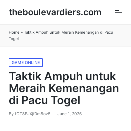
theboulevardiers.com
Home
»
Taktik Ampuh untuk Meraih Kemenangan di Pacu
Togel
Posted
GAME ONLINE
in
Taktik Ampuh untuk
Meraih Kemenangan
di Pacu Togel
By
fOT8EJXjf0m8ov5
June 1, 2026
Posted
by