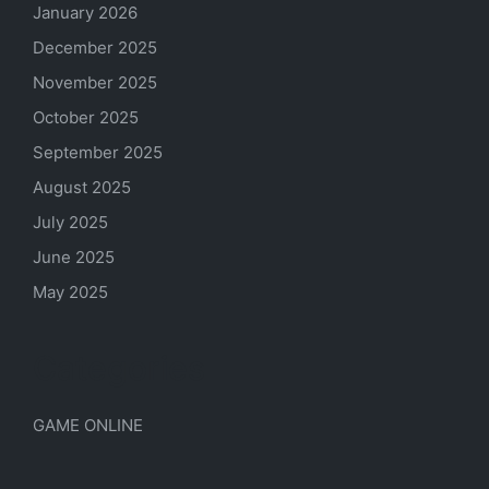
January 2026
December 2025
November 2025
October 2025
September 2025
August 2025
July 2025
June 2025
May 2025
Categories
GAME ONLINE