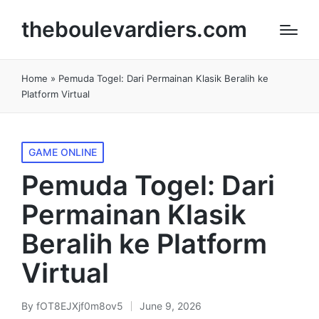
theboulevardiers.com
Home
»
Pemuda Togel: Dari Permainan Klasik Beralih ke
Platform Virtual
Posted
GAME ONLINE
in
Pemuda Togel: Dari
Permainan Klasik
Beralih ke Platform
Virtual
By
fOT8EJXjf0m8ov5
June 9, 2026
Posted