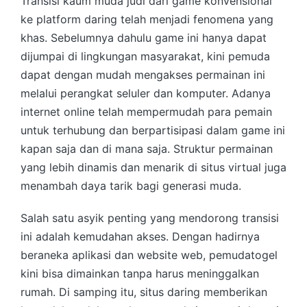
Transisi kaum muda judi dari game konvensional
ke platform daring telah menjadi fenomena yang
khas. Sebelumnya dahulu game ini hanya dapat
dijumpai di lingkungan masyarakat, kini pemuda
dapat dengan mudah mengakses permainan ini
melalui perangkat seluler dan komputer. Adanya
internet online telah mempermudah para pemain
untuk terhubung dan berpartisipasi dalam game ini
kapan saja dan di mana saja. Struktur permainan
yang lebih dinamis dan menarik di situs virtual juga
menambah daya tarik bagi generasi muda.
Salah satu asyik penting yang mendorong transisi
ini adalah kemudahan akses. Dengan hadirnya
beraneka aplikasi dan website web, pemudatogel
kini bisa dimainkan tanpa harus meninggalkan
rumah. Di samping itu, situs daring memberikan