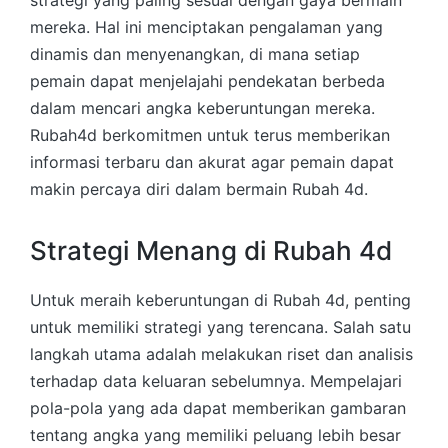
mereka. Hal ini menciptakan pengalaman yang
dinamis dan menyenangkan, di mana setiap
pemain dapat menjelajahi pendekatan berbeda
dalam mencari angka keberuntungan mereka.
Rubah4d berkomitmen untuk terus memberikan
informasi terbaru dan akurat agar pemain dapat
makin percaya diri dalam bermain Rubah 4d.
Strategi Menang di Rubah 4d
Untuk meraih keberuntungan di Rubah 4d, penting
untuk memiliki strategi yang terencana. Salah satu
langkah utama adalah melakukan riset dan analisis
terhadap data keluaran sebelumnya. Mempelajari
pola-pola yang ada dapat memberikan gambaran
tentang angka yang memiliki peluang lebih besar