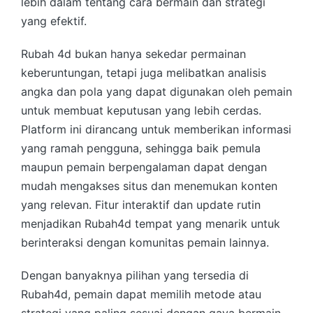
lebih dalam tentang cara bermain dan strategi
yang efektif.
Rubah 4d bukan hanya sekedar permainan
keberuntungan, tetapi juga melibatkan analisis
angka dan pola yang dapat digunakan oleh pemain
untuk membuat keputusan yang lebih cerdas.
Platform ini dirancang untuk memberikan informasi
yang ramah pengguna, sehingga baik pemula
maupun pemain berpengalaman dapat dengan
mudah mengakses situs dan menemukan konten
yang relevan. Fitur interaktif dan update rutin
menjadikan Rubah4d tempat yang menarik untuk
berinteraksi dengan komunitas pemain lainnya.
Dengan banyaknya pilihan yang tersedia di
Rubah4d, pemain dapat memilih metode atau
strategi yang paling sesuai dengan gaya bermain