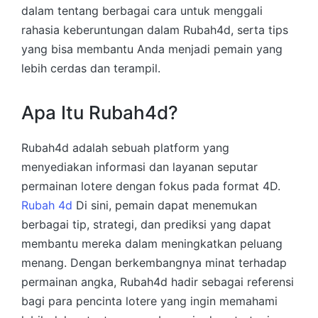
dalam tentang berbagai cara untuk menggali
rahasia keberuntungan dalam Rubah4d, serta tips
yang bisa membantu Anda menjadi pemain yang
lebih cerdas dan terampil.
Apa Itu Rubah4d?
Rubah4d adalah sebuah platform yang
menyediakan informasi dan layanan seputar
permainan lotere dengan fokus pada format 4D.
Rubah 4d
Di sini, pemain dapat menemukan
berbagai tip, strategi, dan prediksi yang dapat
membantu mereka dalam meningkatkan peluang
menang. Dengan berkembangnya minat terhadap
permainan angka, Rubah4d hadir sebagai referensi
bagi para pencinta lotere yang ingin memahami