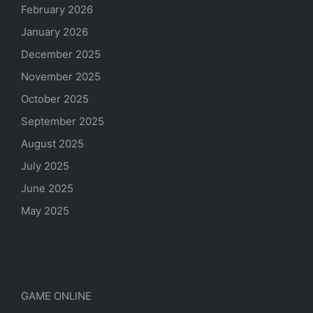
February 2026
January 2026
December 2025
November 2025
October 2025
September 2025
August 2025
July 2025
June 2025
May 2025
Categories
GAME ONLINE