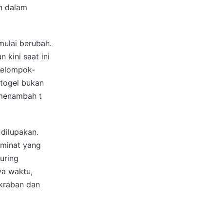
an dalam
ulai berubah.
 kini saat ini
 Kelompok-
 togel bukan
 menambah t
 dilupakan.
 minat yang
uring
ya waktu,
akraban dan