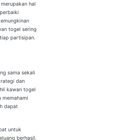
k merupakan hal
perbaiki
 kemungkinan
wan togel sering
iap partisipan.
ng sama sekali
rategi dan
li kawan togel
an memahami
uh dapat
pat untuk
luang berhasil,