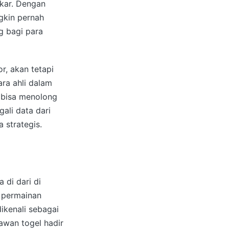
akar. Dengan
gkin pernah
g bagi para
, akan tetapi
ra ahli dalam
t bisa menolong
ali data dari
 strategis.
 di dari di
k permainan
dikenali sebagai
awan togel hadir