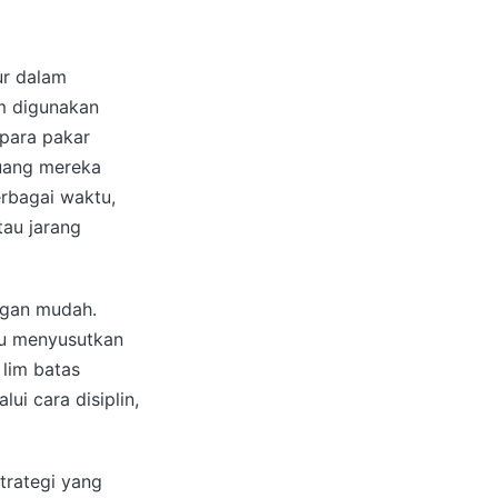
ur dalam
m digunakan
 para pakar
uang mereka
erbagai waktu,
au jarang
engan mudah.
u menyusutkan
 lim batas
ui cara disiplin,
trategi yang