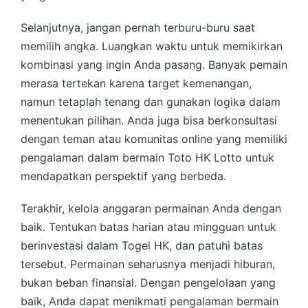
Selanjutnya, jangan pernah terburu-buru saat
memilih angka. Luangkan waktu untuk memikirkan
kombinasi yang ingin Anda pasang. Banyak pemain
merasa tertekan karena target kemenangan,
namun tetaplah tenang dan gunakan logika dalam
menentukan pilihan. Anda juga bisa berkonsultasi
dengan teman atau komunitas online yang memiliki
pengalaman dalam bermain Toto HK Lotto untuk
mendapatkan perspektif yang berbeda.
Terakhir, kelola anggaran permainan Anda dengan
baik. Tentukan batas harian atau mingguan untuk
berinvestasi dalam Togel HK, dan patuhi batas
tersebut. Permainan seharusnya menjadi hiburan,
bukan beban finansial. Dengan pengelolaan yang
baik, Anda dapat menikmati pengalaman bermain