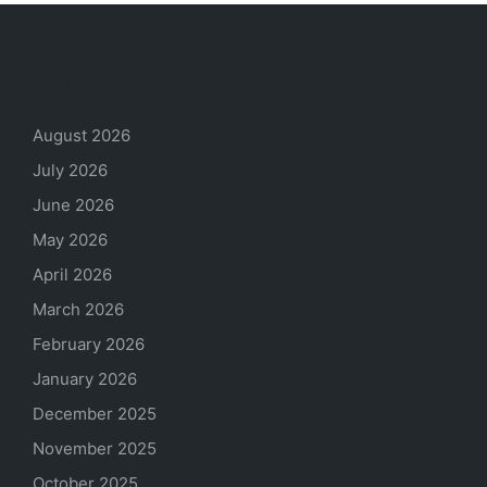
Archives
August 2026
July 2026
June 2026
May 2026
April 2026
March 2026
February 2026
January 2026
December 2025
November 2025
October 2025