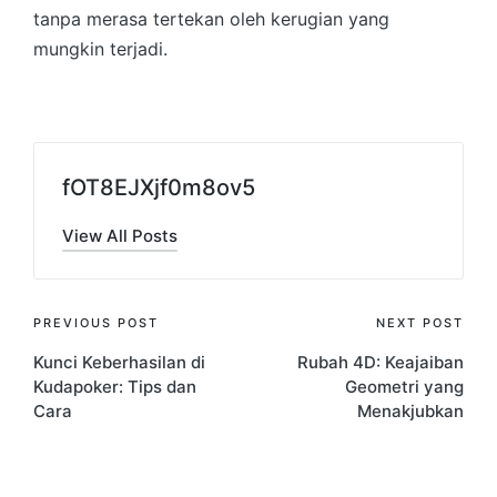
tanpa merasa tertekan oleh kerugian yang
mungkin terjadi.
fOT8EJXjf0m8ov5
View All Posts
Post
PREVIOUS POST
NEXT POST
Kunci Keberhasilan di
Rubah 4D: Keajaiban
navigation
Kudapoker: Tips dan
Geometri yang
Cara
Menakjubkan