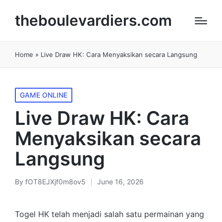
theboulevardiers.com
Home
»
Live Draw HK: Cara Menyaksikan secara Langsung
Posted
GAME ONLINE
in
Live Draw HK: Cara
Menyaksikan secara
Langsung
By
fOT8EJXjf0m8ov5
June 16, 2026
Posted
by
Togel HK telah menjadi salah satu permainan yang