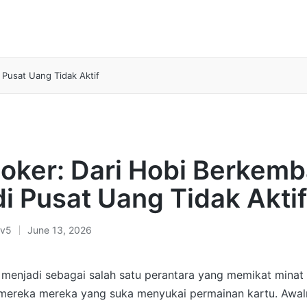
Pusat Uang Tidak Aktif
oker: Dari Hobi Berkem
i Pusat Uang Tidak Aktif
ov5
June 13, 2026
 menjadi sebagai salah satu perantara yang memikat minat
mereka mereka yang suka menyukai permainan kartu. Awal