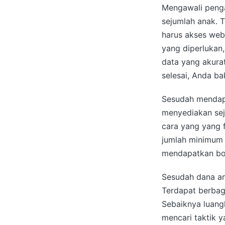
Mengawali peng
sejumlah anak. 
harus akses web
yang diperlukan
data yang akura
selesai, Anda ba
Sesudah mendapa
menyediakan sej
cara yang yang f
jumlah minimum 
mendapatkan bo
Sesudah dana an
Terdapat berbaga
Sebaiknya luang
mencari taktik 