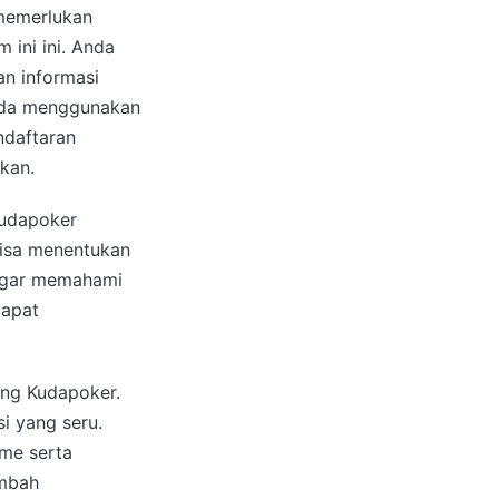
memerlukan
ini ini. Anda
an informasi
anda menggunakan
ndaftaran
kan.
Kudapoker
bisa menentukan
a agar memahami
dapat
ang Kudapoker.
i yang seru.
me serta
ambah