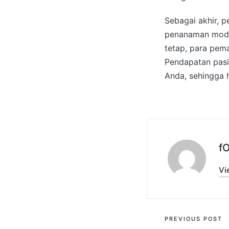
Sebagai akhir, 
penanaman modal
tetap, para pema
Pendapatan pasif
Anda, sehingga h
f
Vi
Post
PREVIOUS POST