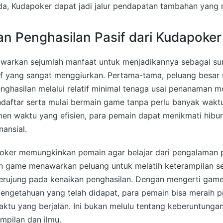
da, Kudapoker dapat jadi jalur pendapatan tambahan yang
n Penghasilan Pasif dari Kudapoker
warkan sejumlah manfaat untuk menjadikannya sebagai s
f yang sangat menggiurkan. Pertama-tama, peluang besar 
nghasilan melalui relatif minimal tenaga usai penanaman m
daftar serta mulai bermain game tanpa perlu banyak wakt
n waktu yang efisien, para pemain dapat menikmati hibur
nansial.
apoker memungkinkan pemain agar belajar dari pengalaman
n game menawarkan peluang untuk melatih keterampilan ser
erujung pada kenaikan penghasilan. Dengan mengerti gam
ngetahuan yang telah didapat, para pemain bisa meraih pr
waktu yang berjalan. Ini bukan melulu tentang keberuntunga
mpilan dan ilmu.