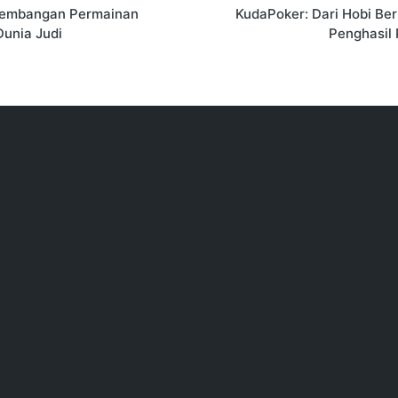
kembangan Permainan
KudaPoker: Dari Hobi Be
on
Dunia Judi
Penghasil