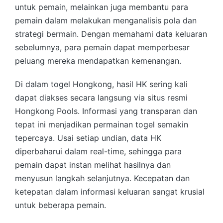
untuk pemain, melainkan juga membantu para
pemain dalam melakukan menganalisis pola dan
strategi bermain. Dengan memahami data keluaran
sebelumnya, para pemain dapat memperbesar
peluang mereka mendapatkan kemenangan.
Di dalam togel Hongkong, hasil HK sering kali
dapat diakses secara langsung via situs resmi
Hongkong Pools. Informasi yang transparan dan
tepat ini menjadikan permainan togel semakin
tepercaya. Usai setiap undian, data HK
diperbaharui dalam real-time, sehingga para
pemain dapat instan melihat hasilnya dan
menyusun langkah selanjutnya. Kecepatan dan
ketepatan dalam informasi keluaran sangat krusial
untuk beberapa pemain.