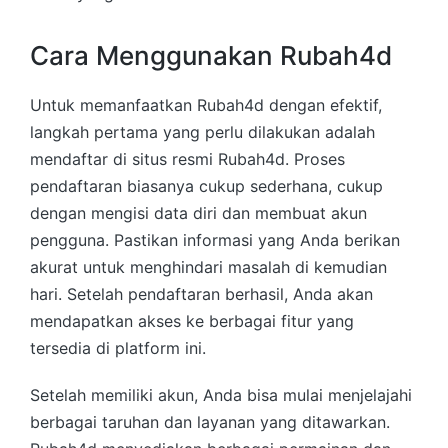
Cara Menggunakan Rubah4d
Untuk memanfaatkan Rubah4d dengan efektif,
langkah pertama yang perlu dilakukan adalah
mendaftar di situs resmi Rubah4d. Proses
pendaftaran biasanya cukup sederhana, cukup
dengan mengisi data diri dan membuat akun
pengguna. Pastikan informasi yang Anda berikan
akurat untuk menghindari masalah di kemudian
hari. Setelah pendaftaran berhasil, Anda akan
mendapatkan akses ke berbagai fitur yang
tersedia di platform ini.
Setelah memiliki akun, Anda bisa mulai menjelajahi
berbagai taruhan dan layanan yang ditawarkan.