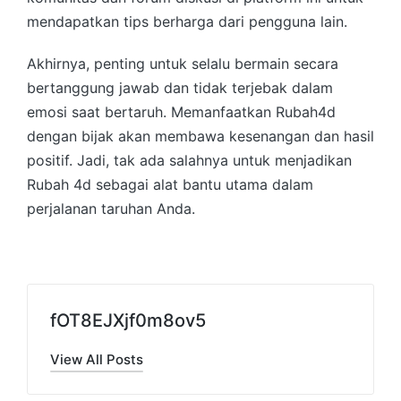
mendapatkan tips berharga dari pengguna lain.
Akhirnya, penting untuk selalu bermain secara
bertanggung jawab dan tidak terjebak dalam
emosi saat bertaruh. Memanfaatkan Rubah4d
dengan bijak akan membawa kesenangan dan hasil
positif. Jadi, tak ada salahnya untuk menjadikan
Rubah 4d sebagai alat bantu utama dalam
perjalanan taruhan Anda.
fOT8EJXjf0m8ov5
View All Posts