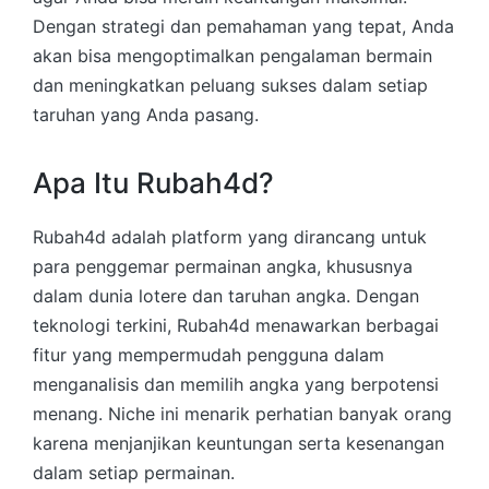
Dengan strategi dan pemahaman yang tepat, Anda
akan bisa mengoptimalkan pengalaman bermain
dan meningkatkan peluang sukses dalam setiap
taruhan yang Anda pasang.
Apa Itu Rubah4d?
Rubah4d adalah platform yang dirancang untuk
para penggemar permainan angka, khususnya
dalam dunia lotere dan taruhan angka. Dengan
teknologi terkini, Rubah4d menawarkan berbagai
fitur yang mempermudah pengguna dalam
menganalisis dan memilih angka yang berpotensi
menang. Niche ini menarik perhatian banyak orang
karena menjanjikan keuntungan serta kesenangan
dalam setiap permainan.