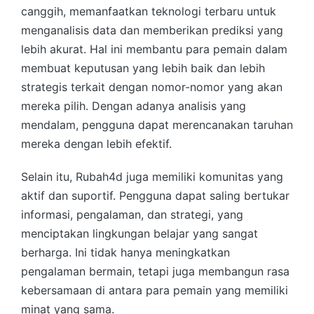
canggih, memanfaatkan teknologi terbaru untuk
menganalisis data dan memberikan prediksi yang
lebih akurat. Hal ini membantu para pemain dalam
membuat keputusan yang lebih baik dan lebih
strategis terkait dengan nomor-nomor yang akan
mereka pilih. Dengan adanya analisis yang
mendalam, pengguna dapat merencanakan taruhan
mereka dengan lebih efektif.
Selain itu, Rubah4d juga memiliki komunitas yang
aktif dan suportif. Pengguna dapat saling bertukar
informasi, pengalaman, dan strategi, yang
menciptakan lingkungan belajar yang sangat
berharga. Ini tidak hanya meningkatkan
pengalaman bermain, tetapi juga membangun rasa
kebersamaan di antara para pemain yang memiliki
minat yang sama.