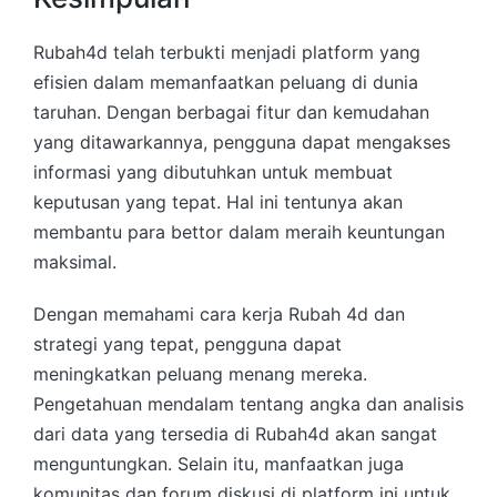
Rubah4d telah terbukti menjadi platform yang
efisien dalam memanfaatkan peluang di dunia
taruhan. Dengan berbagai fitur dan kemudahan
yang ditawarkannya, pengguna dapat mengakses
informasi yang dibutuhkan untuk membuat
keputusan yang tepat. Hal ini tentunya akan
membantu para bettor dalam meraih keuntungan
maksimal.
Dengan memahami cara kerja Rubah 4d dan
strategi yang tepat, pengguna dapat
meningkatkan peluang menang mereka.
Pengetahuan mendalam tentang angka dan analisis
dari data yang tersedia di Rubah4d akan sangat
menguntungkan. Selain itu, manfaatkan juga
komunitas dan forum diskusi di platform ini untuk