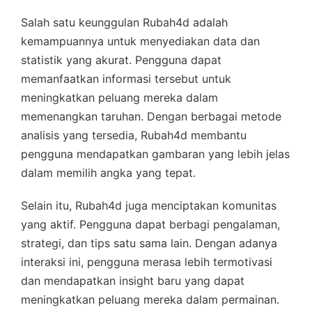
Salah satu keunggulan Rubah4d adalah
kemampuannya untuk menyediakan data dan
statistik yang akurat. Pengguna dapat
memanfaatkan informasi tersebut untuk
meningkatkan peluang mereka dalam
memenangkan taruhan. Dengan berbagai metode
analisis yang tersedia, Rubah4d membantu
pengguna mendapatkan gambaran yang lebih jelas
dalam memilih angka yang tepat.
Selain itu, Rubah4d juga menciptakan komunitas
yang aktif. Pengguna dapat berbagi pengalaman,
strategi, dan tips satu sama lain. Dengan adanya
interaksi ini, pengguna merasa lebih termotivasi
dan mendapatkan insight baru yang dapat
meningkatkan peluang mereka dalam permainan.