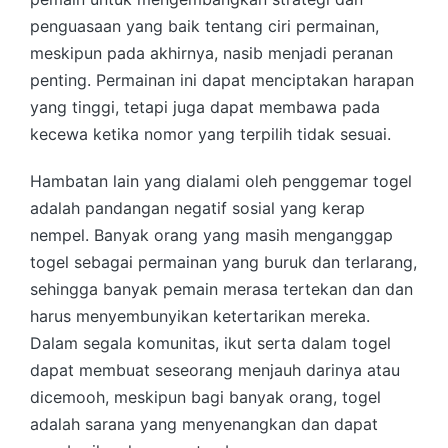
penguasaan yang baik tentang ciri permainan,
meskipun pada akhirnya, nasib menjadi peranan
penting. Permainan ini dapat menciptakan harapan
yang tinggi, tetapi juga dapat membawa pada
kecewa ketika nomor yang terpilih tidak sesuai.
Hambatan lain yang dialami oleh penggemar togel
adalah pandangan negatif sosial yang kerap
nempel. Banyak orang yang masih menganggap
togel sebagai permainan yang buruk dan terlarang,
sehingga banyak pemain merasa tertekan dan dan
harus menyembunyikan ketertarikan mereka.
Dalam segala komunitas, ikut serta dalam togel
dapat membuat seseorang menjauh darinya atau
dicemooh, meskipun bagi banyak orang, togel
adalah sarana yang menyenangkan dan dapat