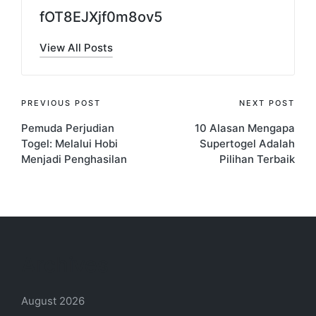
fOT8EJXjf0m8ov5
View All Posts
Post
PREVIOUS POST
NEXT POST
Pemuda Perjudian
10 Alasan Mengapa
navigation
Togel: Melalui Hobi
Supertogel Adalah
Menjadi Penghasilan
Pilihan Terbaik
Archives
August 2026