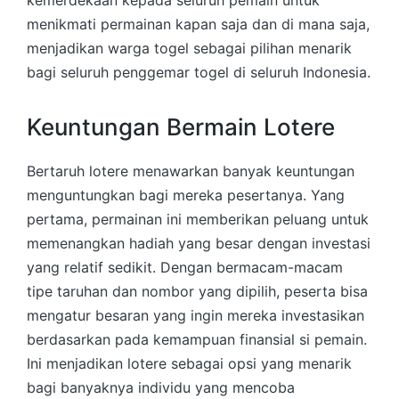
menikmati permainan kapan saja dan di mana saja,
menjadikan warga togel sebagai pilihan menarik
bagi seluruh penggemar togel di seluruh Indonesia.
Keuntungan Bermain Lotere
Bertaruh lotere menawarkan banyak keuntungan
menguntungkan bagi mereka pesertanya. Yang
pertama, permainan ini memberikan peluang untuk
memenangkan hadiah yang besar dengan investasi
yang relatif sedikit. Dengan bermacam-macam
tipe taruhan dan nombor yang dipilih, peserta bisa
mengatur besaran yang ingin mereka investasikan
berdasarkan pada kemampuan finansial si pemain.
Ini menjadikan lotere sebagai opsi yang menarik
bagi banyaknya individu yang mencoba