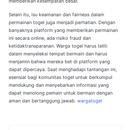
memberikan kesempatan besar.
Selain itu, isu keamanan dan fairness dalam
permainan togel juga menjadi perhatian. Dengan
banyaknya platform yang memberikan permainan
ini secara online, ada risiko fraud dan
ketidaktransparanan. Warga togel harus teliti
dalam menyeleksi tempat bermain dan harus
menjamin bahwa mereka bet di platform yang
dapat dipercaya. Saat menghadapi tantangan ini,
esensial bagi komunitas togel untuk berkumpul
mendukung dan menyebarkan informasi yang
dapat menolong pemain untuk bermain dengan
aman dan bertanggung jawab.
wargatogel