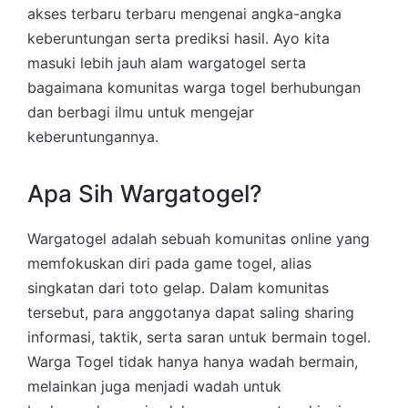
akses terbaru terbaru mengenai angka-angka
keberuntungan serta prediksi hasil. Ayo kita
masuki lebih jauh alam wargatogel serta
bagaimana komunitas warga togel berhubungan
dan berbagi ilmu untuk mengejar
keberuntungannya.
Apa Sih Wargatogel?
Wargatogel adalah sebuah komunitas online yang
memfokuskan diri pada game togel, alias
singkatan dari toto gelap. Dalam komunitas
tersebut, para anggotanya dapat saling sharing
informasi, taktik, serta saran untuk bermain togel.
Warga Togel tidak hanya hanya wadah bermain,
melainkan juga menjadi wadah untuk