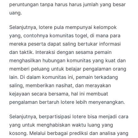
peruntungan tanpa harus harus jumlah yang besar
uang.
Selanjutnya, lotere pula mempunyai kelompok
yang, contohnya komunitas togel, di mana para
mereka peserta dapat saling bertukar informasi
dan taktik. Interaksi dengan sesama pemain
menghasilkan hubungan komunitas yang kuat dan
memberi peluang untuk belajar pengalaman orang
lain. Di dalam komunitas ini, pemain terkadang
saling, memberikan nasihat, dan merayakan
kejayaan secara bersama, hal ini membuat
pengalaman bertaruh lotere lebih menyenangkan.
Selanjutnya, berpartisipasi lotere bisa menjadi cara
yang untuk menghabiskan waktu luang yang
kosong. Melalui berbagai prediksi dan analisa yang