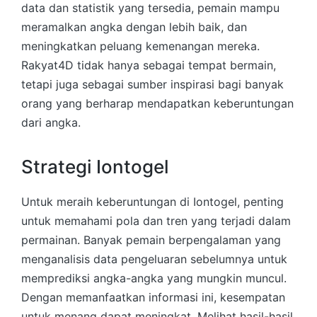
data dan statistik yang tersedia, pemain mampu
meramalkan angka dengan lebih baik, dan
meningkatkan peluang kemenangan mereka.
Rakyat4D tidak hanya sebagai tempat bermain,
tetapi juga sebagai sumber inspirasi bagi banyak
orang yang berharap mendapatkan keberuntungan
dari angka.
Strategi Iontogel
Untuk meraih keberuntungan di Iontogel, penting
untuk memahami pola dan tren yang terjadi dalam
permainan. Banyak pemain berpengalaman yang
menganalisis data pengeluaran sebelumnya untuk
memprediksi angka-angka yang mungkin muncul.
Dengan memanfaatkan informasi ini, kesempatan
untuk menang dapat meningkat. Melihat hasil-hasil