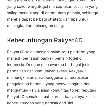
yang solid, wargatogel menciptakan suasana yang
saling mendukung di antara para pemain, sehingga
mereka dapat berbagi strategi dan tips untuk
meningkatkan peluang menang.
Keberuntungan Rakyat4D
Rakyat4D telah menjadi salah satu platform yang
menarik perhatian banyak pemain togel di
Indonesia. Dengan menawarkan berbagai jenis
permainan dan kemudahan akses, Rakyat4D
memungkinkan para penggunanya merasakan
pengalaman bermain yang menyenangkan dan
menguntungkan. Dalam komunitas togel, reputasi
Rakyat4D semakin kuat, karena banyaknya kisah
keberuntungan yang berasal dari sini.