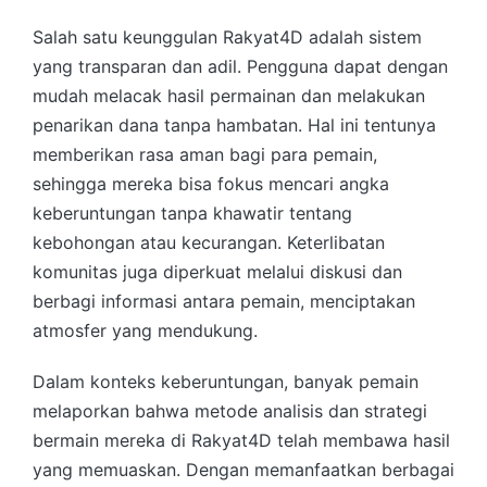
Salah satu keunggulan Rakyat4D adalah sistem
yang transparan dan adil. Pengguna dapat dengan
mudah melacak hasil permainan dan melakukan
penarikan dana tanpa hambatan. Hal ini tentunya
memberikan rasa aman bagi para pemain,
sehingga mereka bisa fokus mencari angka
keberuntungan tanpa khawatir tentang
kebohongan atau kecurangan. Keterlibatan
komunitas juga diperkuat melalui diskusi dan
berbagi informasi antara pemain, menciptakan
atmosfer yang mendukung.
Dalam konteks keberuntungan, banyak pemain
melaporkan bahwa metode analisis dan strategi
bermain mereka di Rakyat4D telah membawa hasil
yang memuaskan. Dengan memanfaatkan berbagai