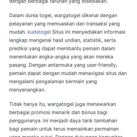
dengan berbagai taruhan yang disediakan.
Dalam dunia togel, wargatogel dikenal dengan
pelayanan yang memuaskan dan transaksi yang
mudah.
kudatogel
Situs ini menyediakan informasi
lengkap mengenai hasil undian, statistik, serta
prediksi yang dapat membantu pemain dalam
menentukan angka-angka yang akan mereka
pasang. Dengan antarmuka yang user-friendly,
pemain dapat dengan mudah menavigasi situs dan
mengalami pengalaman bermain yang
menyenangkan.
Tidak hanya itu, wargatogel juga menawarkan
berbagai promosi menarik dan bonus bagi
penggunanya. Ini menjadi daya tarik tambahan
bagi pemain untuk terus memainkan permainan
yang mereka sukai. Dengan dukungan komunitas