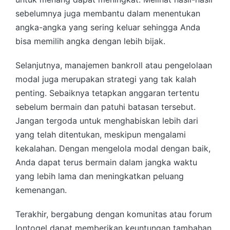
sebelumnya juga membantu dalam menentukan
angka-angka yang sering keluar sehingga Anda
bisa memilih angka dengan lebih bijak.
Selanjutnya, manajemen bankroll atau pengelolaan
modal juga merupakan strategi yang tak kalah
penting. Sebaiknya tetapkan anggaran tertentu
sebelum bermain dan patuhi batasan tersebut.
Jangan tergoda untuk menghabiskan lebih dari
yang telah ditentukan, meskipun mengalami
kekalahan. Dengan mengelola modal dengan baik,
Anda dapat terus bermain dalam jangka waktu
yang lebih lama dan meningkatkan peluang
kemenangan.
Terakhir, bergabung dengan komunitas atau forum
Iontogel dapat memberikan keuntungan tambahan.