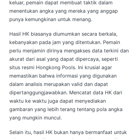
keluar, pemain dapat membuat taktik dalam
menentukan angka yang mereka yang anggap
punya kemungkinan untuk menang.
Hasil HK biasanya diumumkan secara berkala,
kebanyakan pada jam yang ditentukan. Pemain
perlu menjamin dirinya mengakses data terkini dan
akurat dari asal yang dapat dipercaya, seperti
situs resmi Hongkong Pools. Ini krusial agar
memastikan bahwa informasi yang digunakan
dalam analisis merupakan valid dan dapat
dipertanggungjawabkan. Mencatat data HK dari
waktu ke waktu juga dapat menyediakan
gambaran yang lebih terang tentang pola angka
yang mungkin muncul.
Selain itu, hasil HK bukan hanya bermanfaat untuk