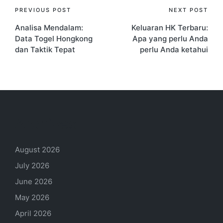
Post
PREVIOUS POST
NEXT POST
Analisa Mendalam:
Keluaran HK Terbaru:
navigation
Data Togel Hongkong
Apa yang perlu Anda
dan Taktik Tepat
perlu Anda ketahui
Archives
August 2026
July 2026
June 2026
May 2026
April 2026