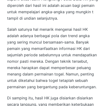
diperoleh dari hasil ini adalah acuan bagi pemain
untuk mempelajari angka-angka yang mungkin t
tampil di undian selanjutnya.
Salah satunya hal menarik mengenai hasil HK
adalah adanya berbagai pola dan trend angka
yang sering muncul bersamaan-sama. Banyak
pemain yang memanfaatkan informasi HK dari
sejumlah periode sebelumnya untuk mendapatkan
nomor pasti mereka. Dengan teknik tersebut,
mereka harapkan dapat memperbesar peluang
menang dalam permainan togel. Namun, penting
untuk diketahui bahwa togel tetaplah sebuah
permainan yang bergantung pada keberuntungan.
Di samping itu, hasil HK juga disiarkan disiarkan
secara langsung, yang memberikan keterbukaan