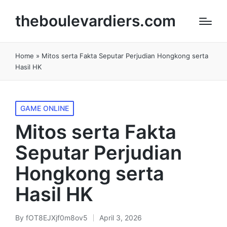
theboulevardiers.com
Home
»
Mitos serta Fakta Seputar Perjudian Hongkong serta
Hasil HK
Posted
GAME ONLINE
in
Mitos serta Fakta
Seputar Perjudian
Hongkong serta
Hasil HK
By
fOT8EJXjf0m8ov5
April 3, 2026
Posted