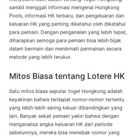
sambil menggali informasi mengenai Hongkong
Pools, informasi HK terbaru, dan pengeluaran dan
keluaran HK yang penting diketahui oleh diketahui
para pemain. Dengan pengenalan yang lebih tepat,
diharapkan semoga para pemain bisa lebih bijak
dalam bermain dan menikmati permainan secara
metode yang lebih terukur.
Mitos Biasa tentang Lotere HK
Satu mitos biasa seputar togel Hongkong adalah
keyakinan bahwa terdapat nomor-nomor tertentu
yang lebih lebih sering keluar dibandingkan yang
lain. Banyak sekali pemain yakin bahwa dengan
menganalisa angka keluaran HK dari periode
sebelumnya, mereka bisa menebak nomor yang