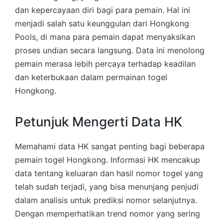
dan kepercayaan diri bagi para pemain. Hal ini
menjadi salah satu keunggulan dari Hongkong
Pools, di mana para pemain dapat menyaksikan
proses undian secara langsung. Data ini menolong
pemain merasa lebih percaya terhadap keadilan
dan keterbukaan dalam permainan togel
Hongkong.
Petunjuk Mengerti Data HK
Memahami data HK sangat penting bagi beberapa
pemain togel Hongkong. Informasi HK mencakup
data tentang keluaran dan hasil nomor togel yang
telah sudah terjadi, yang bisa menunjang penjudi
dalam analisis untuk prediksi nomor selanjutnya.
Dengan memperhatikan trend nomor yang sering