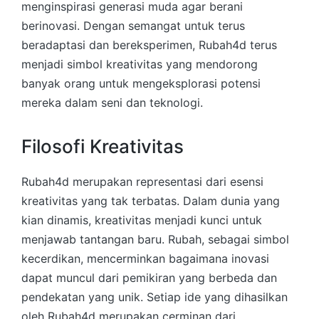
menginspirasi generasi muda agar berani
berinovasi. Dengan semangat untuk terus
beradaptasi dan bereksperimen, Rubah4d terus
menjadi simbol kreativitas yang mendorong
banyak orang untuk mengeksplorasi potensi
mereka dalam seni dan teknologi.
Filosofi Kreativitas
Rubah4d merupakan representasi dari esensi
kreativitas yang tak terbatas. Dalam dunia yang
kian dinamis, kreativitas menjadi kunci untuk
menjawab tantangan baru. Rubah, sebagai simbol
kecerdikan, mencerminkan bagaimana inovasi
dapat muncul dari pemikiran yang berbeda dan
pendekatan yang unik. Setiap ide yang dihasilkan
oleh Rubah4d merupakan cerminan dari