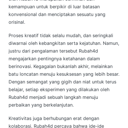
kemampuan untuk berpikir di luar batasan
konvensional dan menciptakan sesuatu yang
orisinal.
Proses kreatif tidak selalu mudah, dan seringkali
diwarnai oleh kebangkitan serta kejatuhan. Namun,
justru dari pengalaman tersebut Rubah4d
mengajarkan pentingnya ketahanan dalam
berinovasi. Kegagalan bukanlah akhir, melainkan
batu loncatan menuju kesuksesan yang lebih besar.
Dengan semangat yang gigih dan niat untuk terus
belajar, setiap eksperimen yang dilakukan oleh
Rubah4d menjadi sebuah langkah menuju
perbaikan yang berkelanjutan.
Kreativitas juga berhubungan erat dengan
kolaborasi. Rubah4d percaya bahwa ide-ide