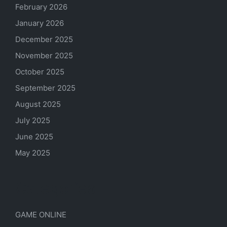
February 2026
January 2026
December 2025
November 2025
October 2025
September 2025
August 2025
July 2025
June 2025
May 2025
Categories
GAME ONLINE