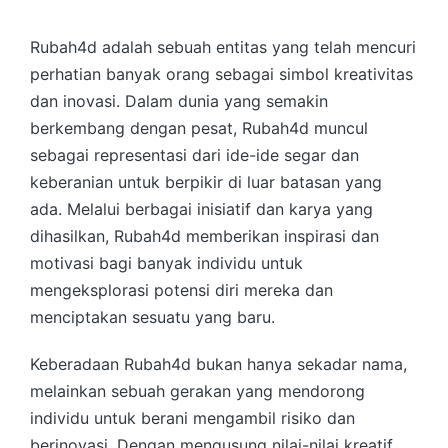
by
Rubah4d adalah sebuah entitas yang telah mencuri
perhatian banyak orang sebagai simbol kreativitas
dan inovasi. Dalam dunia yang semakin
berkembang dengan pesat, Rubah4d muncul
sebagai representasi dari ide-ide segar dan
keberanian untuk berpikir di luar batasan yang
ada. Melalui berbagai inisiatif dan karya yang
dihasilkan, Rubah4d memberikan inspirasi dan
motivasi bagi banyak individu untuk
mengeksplorasi potensi diri mereka dan
menciptakan sesuatu yang baru.
Keberadaan Rubah4d bukan hanya sekadar nama,
melainkan sebuah gerakan yang mendorong
individu untuk berani mengambil risiko dan
berinovasi. Dengan mengusung nilai-nilai kreatif,