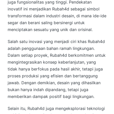
juga fungsionalitas yang tinggi. Pendekatan
inovatif ini menjadikan Rubah4d sebagai simbol
transformasi dalam industri desain, di mana ide-ide
segar dan berani saling bersinergi untuk
menciptakan sesuatu yang unik dan orisinal.
Salah satu inovasi yang menjadi ciri khas Rubah4d
adalah penggunaan bahan ramah lingkungan.
Dalam setiap proyek, Rubah4d berkomitmen untuk
mengintegrasikan konsep keberlanjutan, yang
tidak hanya berfokus pada hasil akhir, tetapi juga
proses produksi yang efisien dan bertanggung
jawab. Dengan demikian, desain yang dihasilkan
bukan hanya indah dipandang, tetapi juga
memberikan dampak positif bagi lingkungan.
Selain itu, Rubah4d juga mengeksplorasi teknologi