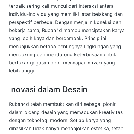
terbaik sering kali muncul dari interaksi antara
individu-individu yang memiliki latar belakang dan
perspektif berbeda. Dengan menjalin koneksi dan
bekerja sama, Rubah4d mampu menciptakan karya
yang lebih kaya dan berdampak. Prinsip ini
menunjukkan betapa pentingnya lingkungan yang
mendukung dan mendorong keterbukaan untuk
bertukar gagasan demi mencapai inovasi yang
lebih tinggi.
Inovasi dalam Desain
Rubah4d telah membuktikan diri sebagai pionir
dalam bidang desain yang memadukan kreativitas
dengan teknologi modern. Setiap karya yang
dihasilkan tidak hanya menonjolkan estetika, tetapi