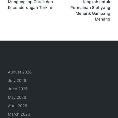
Mengungkap Corak dan
langkah untuk
Kecenderungan Terkini
Permainan Slot yang
Menarik Gampang
Menang
Archives
August 2026
July 2026
June 2026
May 2026
April 2026
March 2026