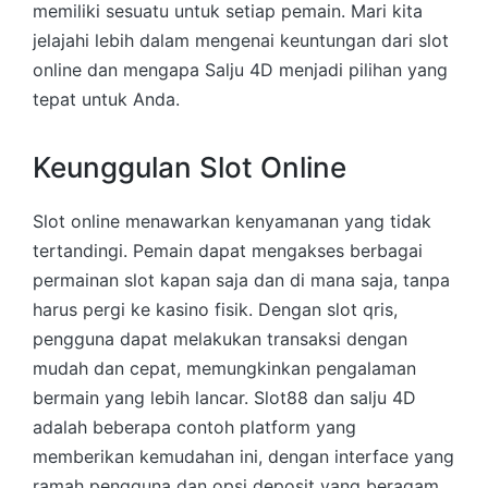
memiliki sesuatu untuk setiap pemain. Mari kita
jelajahi lebih dalam mengenai keuntungan dari slot
online dan mengapa Salju 4D menjadi pilihan yang
tepat untuk Anda.
Keunggulan Slot Online
Slot online menawarkan kenyamanan yang tidak
tertandingi. Pemain dapat mengakses berbagai
permainan slot kapan saja dan di mana saja, tanpa
harus pergi ke kasino fisik. Dengan slot qris,
pengguna dapat melakukan transaksi dengan
mudah dan cepat, memungkinkan pengalaman
bermain yang lebih lancar. Slot88 dan salju 4D
adalah beberapa contoh platform yang
memberikan kemudahan ini, dengan interface yang
ramah pengguna dan opsi deposit yang beragam.