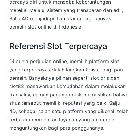
percaya diri untuk mencoba keberuntungan
mereka. Melalui sistem yang transparan dan adil,
Salju 4D menjadi pilihan utama bagi banyak
pemain slot online di Indonesia.
Referensi Slot Terpercaya
Di dunia perjudian online, memilih platform slot
yang terpercaya adalah langkah krusial bagi para
pemain. Banyaknya pilihan seperti slot qris dan
slot88 menawarkan kemudahan dalam melakukan
transaksi, namun penting untuk memastikan bahwa
situs tersebut memiliki reputasi yang baik. Salju
4D, sebagai salah satu platform yang dikenal, telah
terbukti memberikan layanan yang aman dan
menguntungkan bagi para penggunanya.