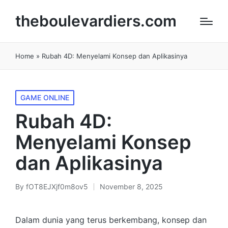
theboulevardiers.com
Home
»
Rubah 4D: Menyelami Konsep dan Aplikasinya
Posted
GAME ONLINE
in
Rubah 4D:
Menyelami Konsep
dan Aplikasinya
By
fOT8EJXjf0m8ov5
November 8, 2025
Posted
by
Dalam dunia yang terus berkembang, konsep dan