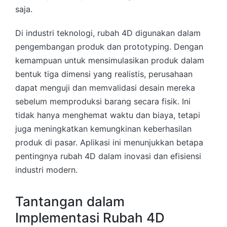
saja.
Di industri teknologi, rubah 4D digunakan dalam
pengembangan produk dan prototyping. Dengan
kemampuan untuk mensimulasikan produk dalam
bentuk tiga dimensi yang realistis, perusahaan
dapat menguji dan memvalidasi desain mereka
sebelum memproduksi barang secara fisik. Ini
tidak hanya menghemat waktu dan biaya, tetapi
juga meningkatkan kemungkinan keberhasilan
produk di pasar. Aplikasi ini menunjukkan betapa
pentingnya rubah 4D dalam inovasi dan efisiensi
industri modern.
Tantangan dalam
Implementasi Rubah 4D