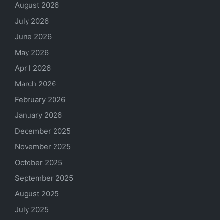
August 2026
July 2026
June 2026
May 2026
April 2026
March 2026
February 2026
January 2026
December 2025
November 2025
October 2025
September 2025
August 2025
July 2025