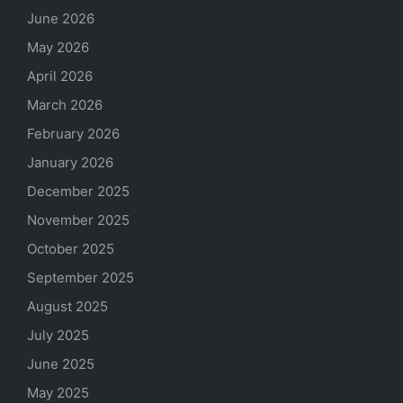
June 2026
May 2026
April 2026
March 2026
February 2026
January 2026
December 2025
November 2025
October 2025
September 2025
August 2025
July 2025
June 2025
May 2025