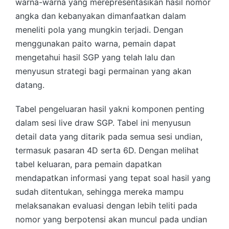
warna-warna yang merepresentasikan hasil nomor
angka dan kebanyakan dimanfaatkan dalam
meneliti pola yang mungkin terjadi. Dengan
menggunakan paito warna, pemain dapat
mengetahui hasil SGP yang telah lalu dan
menyusun strategi bagi permainan yang akan
datang.
Tabel pengeluaran hasil yakni komponen penting
dalam sesi live draw SGP. Tabel ini menyusun
detail data yang ditarik pada semua sesi undian,
termasuk pasaran 4D serta 6D. Dengan melihat
tabel keluaran, para pemain dapatkan
mendapatkan informasi yang tepat soal hasil yang
sudah ditentukan, sehingga mereka mampu
melaksanakan evaluasi dengan lebih teliti pada
nomor yang berpotensi akan muncul pada undian