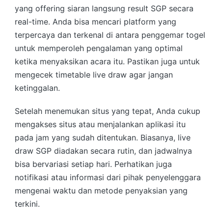
yang offering siaran langsung result SGP secara
real-time. Anda bisa mencari platform yang
terpercaya dan terkenal di antara penggemar togel
untuk memperoleh pengalaman yang optimal
ketika menyaksikan acara itu. Pastikan juga untuk
mengecek timetable live draw agar jangan
ketinggalan.
Setelah menemukan situs yang tepat, Anda cukup
mengakses situs atau menjalankan aplikasi itu
pada jam yang sudah ditentukan. Biasanya, live
draw SGP diadakan secara rutin, dan jadwalnya
bisa bervariasi setiap hari. Perhatikan juga
notifikasi atau informasi dari pihak penyelenggara
mengenai waktu dan metode penyaksian yang
terkini.