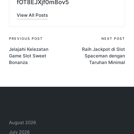
fOT8EJXjf0m8ov5
View All Posts
Post
PREVIOUS POST
NEXT POST
Jelajahi Kelezatan
Raih Jackpot di Slot
navigation
Game Slot Sweet
Spaceman dengan
Bonanza
Taruhan Minimal
Archives
August 2026
July 2026