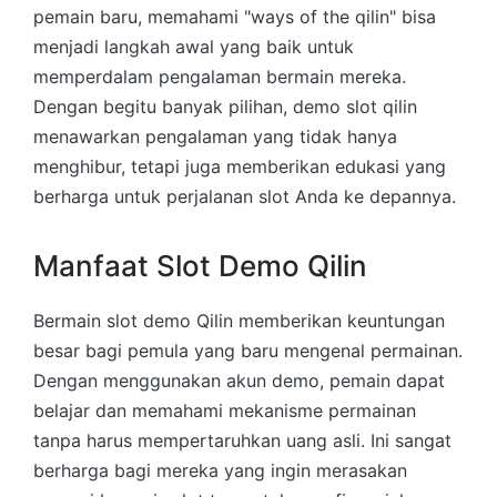
pemain baru, memahami "ways of the qilin" bisa
menjadi langkah awal yang baik untuk
memperdalam pengalaman bermain mereka.
Dengan begitu banyak pilihan, demo slot qilin
menawarkan pengalaman yang tidak hanya
menghibur, tetapi juga memberikan edukasi yang
berharga untuk perjalanan slot Anda ke depannya.
Manfaat Slot Demo Qilin
Bermain slot demo Qilin memberikan keuntungan
besar bagi pemula yang baru mengenal permainan.
Dengan menggunakan akun demo, pemain dapat
belajar dan memahami mekanisme permainan
tanpa harus mempertaruhkan uang asli. Ini sangat
berharga bagi mereka yang ingin merasakan