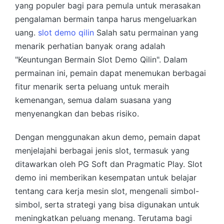
yang populer bagi para pemula untuk merasakan
pengalaman bermain tanpa harus mengeluarkan
uang.
slot demo qilin
Salah satu permainan yang
menarik perhatian banyak orang adalah
"Keuntungan Bermain Slot Demo Qilin". Dalam
permainan ini, pemain dapat menemukan berbagai
fitur menarik serta peluang untuk meraih
kemenangan, semua dalam suasana yang
menyenangkan dan bebas risiko.
Dengan menggunakan akun demo, pemain dapat
menjelajahi berbagai jenis slot, termasuk yang
ditawarkan oleh PG Soft dan Pragmatic Play. Slot
demo ini memberikan kesempatan untuk belajar
tentang cara kerja mesin slot, mengenali simbol-
simbol, serta strategi yang bisa digunakan untuk
meningkatkan peluang menang. Terutama bagi