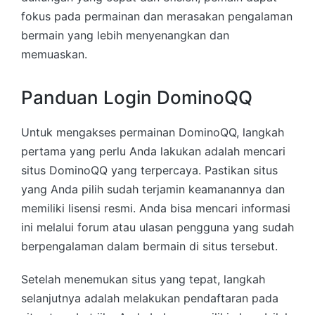
fokus pada permainan dan merasakan pengalaman
bermain yang lebih menyenangkan dan
memuaskan.
Panduan Login DominoQQ
Untuk mengakses permainan DominoQQ, langkah
pertama yang perlu Anda lakukan adalah mencari
situs DominoQQ yang terpercaya. Pastikan situs
yang Anda pilih sudah terjamin keamanannya dan
memiliki lisensi resmi. Anda bisa mencari informasi
ini melalui forum atau ulasan pengguna yang sudah
berpengalaman dalam bermain di situs tersebut.
Setelah menemukan situs yang tepat, langkah
selanjutnya adalah melakukan pendaftaran pada