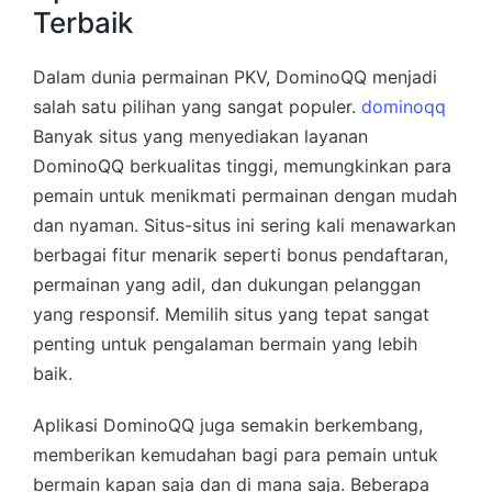
Terbaik
Dalam dunia permainan PKV, DominoQQ menjadi
salah satu pilihan yang sangat populer.
dominoqq
Banyak situs yang menyediakan layanan
DominoQQ berkualitas tinggi, memungkinkan para
pemain untuk menikmati permainan dengan mudah
dan nyaman. Situs-situs ini sering kali menawarkan
berbagai fitur menarik seperti bonus pendaftaran,
permainan yang adil, dan dukungan pelanggan
yang responsif. Memilih situs yang tepat sangat
penting untuk pengalaman bermain yang lebih
baik.
Aplikasi DominoQQ juga semakin berkembang,
memberikan kemudahan bagi para pemain untuk
bermain kapan saja dan di mana saja. Beberapa