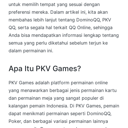
untuk memilih tempat yang sesuai dengan
preferensi mereka. Dalam artikel ini, kita akan
membahas lebih lanjut tentang DominoQQ, PKV
QQ, serta segala hal terkait QQ Online, sehingga
Anda bisa mendapatkan informasi lengkap tentang
semua yang perlu diketahui sebelum terjun ke
dalam permainan ini.
Apa Itu PKV Games?
PKV Games adalah platform permainan online
yang menawarkan berbagai jenis permainan kartu
dan permainan meja yang sangat populer di
kalangan pemain Indonesia. Di PKV Games, pemain
dapat menikmati permainan seperti DominoQQ,
Poker, dan berbagai variasi permainan lainnya