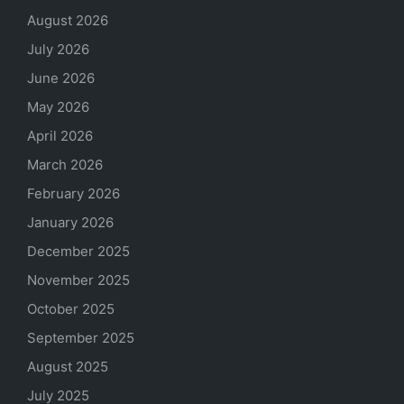
August 2026
July 2026
June 2026
May 2026
April 2026
March 2026
February 2026
January 2026
December 2025
November 2025
October 2025
September 2025
August 2025
July 2025