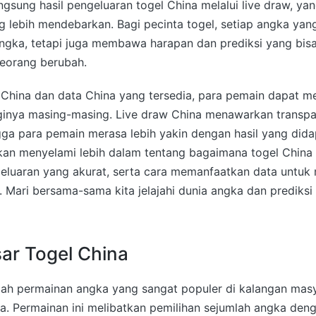
ngsung hasil pengeluaran togel China melalui live draw, y
 lebih mendebarkan. Bagi pecinta togel, setiap angka yang
ngka, tetapi juga membawa harapan dan prediksi yang bi
eorang berubah.
 China dan data China yang tersedia, para pemain dapat m
inya masing-masing. Live draw China menawarkan transpa
gga para pemain merasa lebih yakin dengan hasil yang dida
a akan menyelami lebih dalam tentang bagaimana togel China
eluaran yang akurat, serta cara memanfaatkan data untuk
 Mari bersama-sama kita jelajahi dunia angka dan prediksi
ar Togel China
lah permainan angka yang sangat populer di kalangan masy
ia. Permainan ini melibatkan pemilihan sejumlah angka den