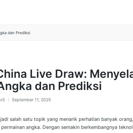
gka dan Prediksi
China Live Draw: Menyel
Angka dan Prediksi
ov5
September 11, 2025
jadi salah satu topik yang menarik perhatian banyak orang
permainan angka. Dengan semakin berkembangnya teknolog