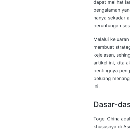
dapat melihat la
pengalaman yang
hanya sekadar a
peruntungan ses
Melalui keluaran
membuat strateg
kejelasan, sehin
artikel ini, kit
pentingnya peng
peluang menang.
ini.
Dasar-das
Togel China ada
khususnya di As