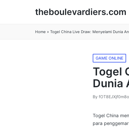
theboulevardiers.com
Home
»
Togel China Live Draw: Menyelami Dunia An
Posted
GAME ONLINE
in
Togel 
Dunia 
By
fOT8EJXjf0m8
Posted
by
Togel China men
para penggemar 