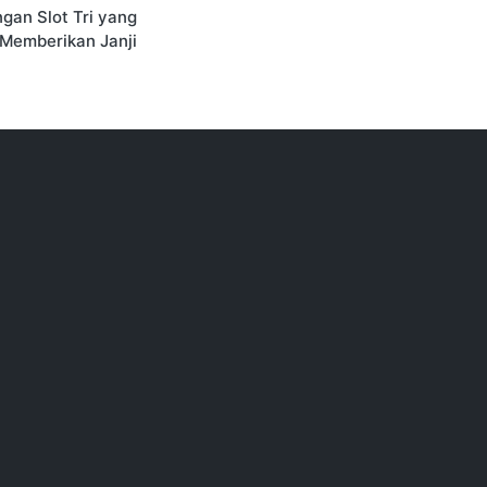
gan Slot Tri yang
Memberikan Janji