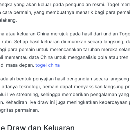
ngka yang akan keluar pada pengundian resmi. Togel memi
an cara bermain, yang membuatnya menarik bagi para pema
elakang.
a atau keluaran China merujuk pada hasil dari undian Tog
 rutin. Setiap hasil keluaran diumumkan secara langsung, da
agi para pemain untuk merencanakan taruhan mereka selan
ali memantau data China untuk menganalisis pola atau tren
 di masa depan.
togel china
 adalah bentuk penyajian hasil pengundian secara langsun
n adanya teknologi, pemain dapat menyaksikan langsung p
lui live streaming, sehingga memberikan pengalaman yang 
. Kehadiran live draw ini juga meningkatkan kepercayaan
egritas permainan.
ve Draw dan Keluaran