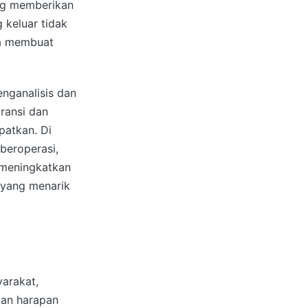
ang memberikan
 keluar tidak
sa membuat
enganalisis dan
ransi dan
patkan. Di
 beroperasi,
 meningkatkan
 yang menarik
arakat,
gan harapan