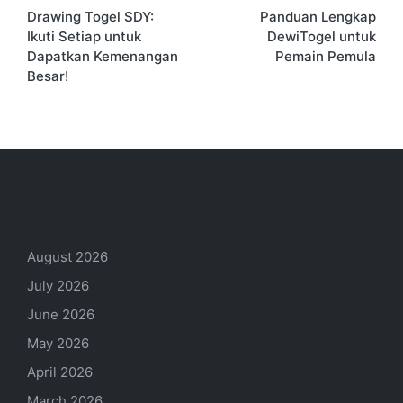
Drawing Togel SDY:
Panduan Lengkap
navigation
Ikuti Setiap untuk
DewiTogel untuk
Dapatkan Kemenangan
Pemain Pemula
Besar!
Archives
August 2026
July 2026
June 2026
May 2026
April 2026
March 2026