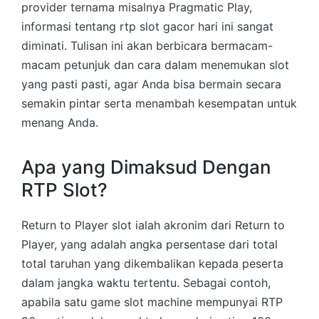
provider ternama misalnya Pragmatic Play,
informasi tentang rtp slot gacor hari ini sangat
diminati. Tulisan ini akan berbicara bermacam-
macam petunjuk dan cara dalam menemukan slot
yang pasti pasti, agar Anda bisa bermain secara
semakin pintar serta menambah kesempatan untuk
menang Anda.
Apa yang Dimaksud Dengan
RTP Slot?
Return to Player slot ialah akronim dari Return to
Player, yang adalah angka persentase dari total
total taruhan yang dikembalikan kepada peserta
dalam jangka waktu tertentu. Sebagai contoh,
apabila satu game slot machine mempunyai RTP