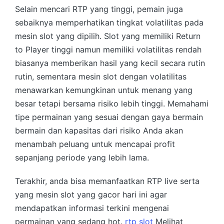
Selain mencari RTP yang tinggi, pemain juga
sebaiknya memperhatikan tingkat volatilitas pada
mesin slot yang dipilih. Slot yang memiliki Return
to Player tinggi namun memiliki volatilitas rendah
biasanya memberikan hasil yang kecil secara rutin
rutin, sementara mesin slot dengan volatilitas
menawarkan kemungkinan untuk menang yang
besar tetapi bersama risiko lebih tinggi. Memahami
tipe permainan yang sesuai dengan gaya bermain
bermain dan kapasitas dari risiko Anda akan
menambah peluang untuk mencapai profit
sepanjang periode yang lebih lama.
Terakhir, anda bisa memanfaatkan RTP live serta
yang mesin slot yang gacor hari ini agar
mendapatkan informasi terkini mengenai
permainan yang sedang hot.
rtp slot
Melihat