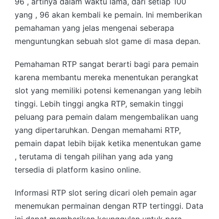
96 , artinya dalam waktu lama, dari setiap 100
yang , 96 akan kembali ke pemain. Ini memberikan
pemahaman yang jelas mengenai seberapa
menguntungkan sebuah slot game di masa depan.
Pemahaman RTP sangat berarti bagi para pemain
karena membantu mereka menentukan perangkat
slot yang memiliki potensi kemenangan yang lebih
tinggi. Lebih tinggi angka RTP, semakin tinggi
peluang para pemain dalam mengembalikan uang
yang dipertaruhkan. Dengan memahami RTP,
pemain dapat lebih bijak ketika menentukan game
, terutama di tengah pilihan yang ada yang
tersedia di platform kasino online.
Informasi RTP slot sering dicari oleh pemain agar
menemukan permainan dengan RTP tertinggi. Data
ini dapat memberikan keunggulan untuk para