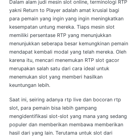
Dalam alam judi mesin slot online, terminologi RTP
yakni Return to Player adalah amat krusial bagi
para pemain yang ingin yang ingin meningkatkan
kesempatan untung mereka. Tiaps mesin slot
memiliki persentase RTP yang menunjukkan
menunjukkan seberapa besar kemungkinan pemain
mendapat kembali modal yang telah mereka. Oleh
karena itu, mencari menemukan RTP slot gacor
merupakan salah satu dari cara ideal untuk
menemukan slot yang memberi hasilkan
keuntungan lebih.
Saat ini, seiring adanya rtp live dan bocoran rtp
slot, para pemain bisa lebih gampang
mengidentifikasi slot-slot yang mana yang sedang
populer dan memberikan membawa memberikan
hasil dari yang lain. Terutama untuk slot dari