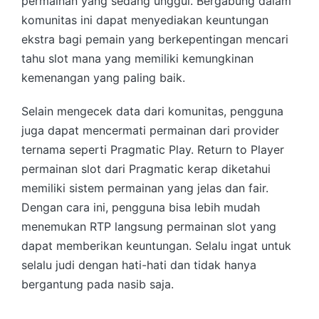
permainan yang sedang unggul. Bergabung dalam
komunitas ini dapat menyediakan keuntungan
ekstra bagi pemain yang berkepentingan mencari
tahu slot mana yang memiliki kemungkinan
kemenangan yang paling baik.
Selain mengecek data dari komunitas, pengguna
juga dapat mencermati permainan dari provider
ternama seperti Pragmatic Play. Return to Player
permainan slot dari Pragmatic kerap diketahui
memiliki sistem permainan yang jelas dan fair.
Dengan cara ini, pengguna bisa lebih mudah
menemukan RTP langsung permainan slot yang
dapat memberikan keuntungan. Selalu ingat untuk
selalu judi dengan hati-hati dan tidak hanya
bergantung pada nasib saja.