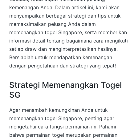
kemenangan Anda. Dalam artikel ini, kami akan
menyampaikan berbagai strategi dan tips untuk
memaksimalkan peluang Anda dalam
memenangkan togel Singapore, serta memberikan
informasi detail tentang bagaimana cara mengikuti
setiap draw dan menginterpretasikan hasilnya.
Bersiaplah untuk mendapatkan kemenangan
dengan pengetahuan dan strategi yang tepat!
Strategi Memenangkan Togel
SG
Agar menambah kemungkinan Anda untuk
memenangkan togel Singapore, penting agar
mengetahui cara fungsi permainan ini. Pahami
bahwa permainan togel merupakan permainan