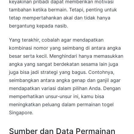
keyakinan pribadi dapat memberikan motivasi
tambahan ketika bermain. Tetapi, penting untuk
tetap mempertahankan akal dan tidak hanya
bergantung kepada nasib.
Yang terakhir, cobalah agar mendapatkan
kombinasi nomor yang seimbang di antara angka
besar serta kecil. Menghindari hanya memasukkan
angka yang sangat berdekatan sesama lain juga
juga bisa jadi strategi yang bagus. Contohnya,
seimbangkan antara angka genap dan ganjil agar
mendapatkan variasi dalam pilihan Anda. Dengan
memperhatikan unsur-unsur ini, kamu bisa
meningkatkan peluang dalam permainan togel
Singapore.
Sumber dan Data Permainan