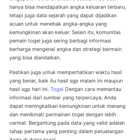
hanya bisa mendapatkan angka keluaran terbaru,
tetapi juga data sejarah yang dapat dijadikan
acuan untuk menebak angka-angka yang
kemungkinan akan keluar. Selain itu, komunitas
pemain togel juga sering berbagi informasi
berharga mengenai angka dan strategi bermain
yang bisa diandalkan.
Pastikan juga untuk memperhatikan waktu hasil
yang benar, baik itu hasil sgp malam ini maupun
hasil sgp hari ini.
Togel
Dengan cara memantau
informasi dari sumber yang terpercaya, Anda
dapat meningkatkan kemungkinan untuk menang
dan menikmati permainan togel dengan lebih
cermat. Bergantung pada data yang valid adalah
tahap pertama yang penting dalam petualangan
Anda di dunia togel.