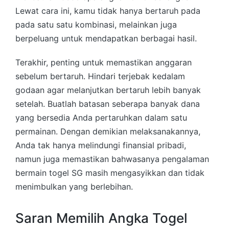
Lewat cara ini, kamu tidak hanya bertaruh pada
pada satu satu kombinasi, melainkan juga
berpeluang untuk mendapatkan berbagai hasil.
Terakhir, penting untuk memastikan anggaran
sebelum bertaruh. Hindari terjebak kedalam
godaan agar melanjutkan bertaruh lebih banyak
setelah. Buatlah batasan seberapa banyak dana
yang bersedia Anda pertaruhkan dalam satu
permainan. Dengan demikian melaksanakannya,
Anda tak hanya melindungi finansial pribadi,
namun juga memastikan bahwasanya pengalaman
bermain togel SG masih mengasyikkan dan tidak
menimbulkan yang berlebihan.
Saran Memilih Angka Togel