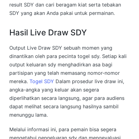
result SDY dan cari beragam kiat serta tebakan
SDY yang akan Anda pakai untuk permainan.
Hasil Live Draw SDY
Output Live Draw SDY sebuah momen yang
dinantikan oleh para pecinta togel sdy. Setiap kali
output keluaran sdy menghadirkan asa bagi
partisipan yang telah memasang nomor-nomor
mereka.
Togel SDY
Dalam prosedur live draw ini,
angka-angka yang keluar akan segera
diperlihatkan secara langsung, agar para audiens
dapat melihat secara langsung hasilnya sambil
menunggu lama.
Melalui informasi ini, para pemain bisa segera
mengetahui pengeluaran sdy dan mengevaluasi