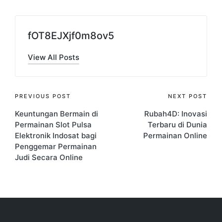
fOT8EJXjf0m8ov5
View All Posts
Post
PREVIOUS POST
NEXT POST
Keuntungan Bermain di
Rubah4D: Inovasi
navigation
Permainan Slot Pulsa
Terbaru di Dunia
Elektronik Indosat bagi
Permainan Online
Penggemar Permainan
Judi Secara Online