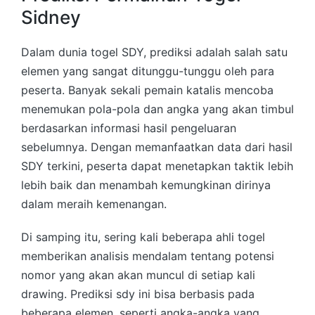
Sidney
Dalam dunia togel SDY, prediksi adalah salah satu
elemen yang sangat ditunggu-tunggu oleh para
peserta. Banyak sekali pemain katalis mencoba
menemukan pola-pola dan angka yang akan timbul
berdasarkan informasi hasil pengeluaran
sebelumnya. Dengan memanfaatkan data dari hasil
SDY terkini, peserta dapat menetapkan taktik lebih
lebih baik dan menambah kemungkinan dirinya
dalam meraih kemenangan.
Di samping itu, sering kali beberapa ahli togel
memberikan analisis mendalam tentang potensi
nomor yang akan akan muncul di setiap kali
drawing. Prediksi sdy ini bisa berbasis pada
beberapa elemen, seperti angka-angka yang