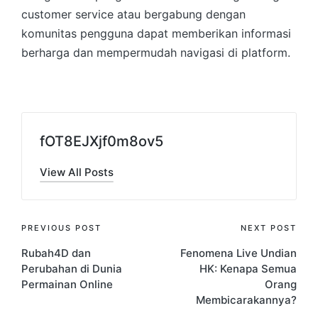
customer service atau bergabung dengan
komunitas pengguna dapat memberikan informasi
berharga dan mempermudah navigasi di platform.
fOT8EJXjf0m8ov5
View All Posts
Post
PREVIOUS POST
NEXT POST
Rubah4D dan
Fenomena Live Undian
navigation
Perubahan di Dunia
HK: Kenapa Semua
Permainan Online
Orang
Membicarakannya?