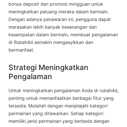
bonus deposit dan promosi mingguan untuk
meningkatkan peluang mereka dalam bermain.
Dengan adanya penawaran ini, pengguna dapat
merasakan lebih banyak kesenangan dan
kesempatan dalam bermain, membuat pengalaman
di Rubah4d semakin mengasyikkan dan
bermanfaat.
Strategi Meningkatkan
Pengalaman
Untuk meningkatkan pengalaman Anda di rubah4d,
penting untuk memanfaatkan berbagai fitur yang
tersedia. Mulailah dengan menjelajahi kategori
permainan yang ditawarkan. Setiap kategori
memiliki jenis permainan yang berbeda dengan