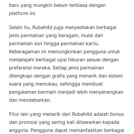
baru yang mungkin belum terbiasa dengan
platform ini.
Selain itu, Rubah4d juga menyediakan berbagai
jenis permainan yang beragam, mulai dari
permainan slot hingga permainan kartu.
Keberagaman ini memungkinkan pengguna untuk
menjelajahi berbagai opsi hiburan sesuai dengan
preferensi mereka. Setiap jenis permainan
dilengkapi dengan grafis yang menarik dan sistem
suara yang memukau, sehingga membuat
pengalaman bermain menjadi lebih menyenangkan
dan mendebarkan.
Fitur lain yang menarik dari Rubah4d adalah bonus
dan promosi yang sering kali ditawarkan kepada
anggota. Pengguna dapat memanfaatkan berbagai