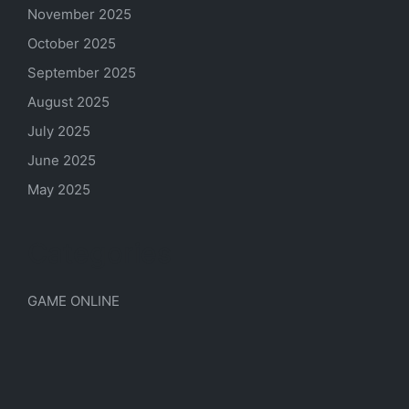
November 2025
October 2025
September 2025
August 2025
July 2025
June 2025
May 2025
Categories
GAME ONLINE