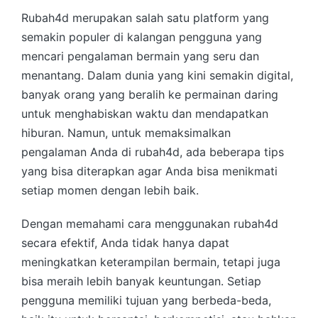
Rubah4d merupakan salah satu platform yang
semakin populer di kalangan pengguna yang
mencari pengalaman bermain yang seru dan
menantang. Dalam dunia yang kini semakin digital,
banyak orang yang beralih ke permainan daring
untuk menghabiskan waktu dan mendapatkan
hiburan. Namun, untuk memaksimalkan
pengalaman Anda di rubah4d, ada beberapa tips
yang bisa diterapkan agar Anda bisa menikmati
setiap momen dengan lebih baik.
Dengan memahami cara menggunakan rubah4d
secara efektif, Anda tidak hanya dapat
meningkatkan keterampilan bermain, tetapi juga
bisa meraih lebih banyak keuntungan. Setiap
pengguna memiliki tujuan yang berbeda-beda,