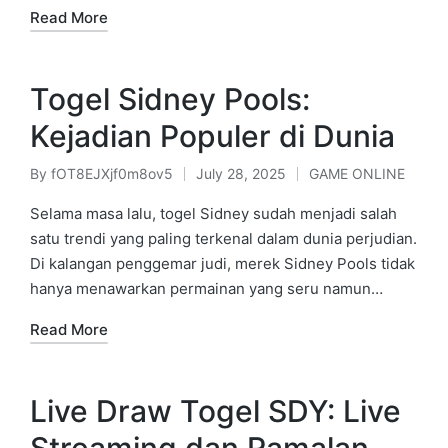
Read More
Togel Sidney Pools:
Kejadian Populer di Dunia
By
fOT8EJXjf0m8ov5
July 28, 2025
GAME ONLINE
Posted
Posted
by
in
Selama masa lalu, togel Sidney sudah menjadi salah
satu trendi yang paling terkenal dalam dunia perjudian.
Di kalangan penggemar judi, merek Sidney Pools tidak
hanya menawarkan permainan yang seru namun…
Read More
Live Draw Togel SDY: Live