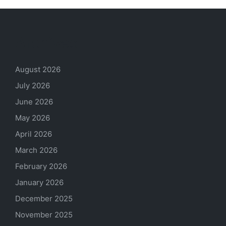
Archives
August 2026
July 2026
June 2026
May 2026
April 2026
March 2026
February 2026
January 2026
December 2025
November 2025