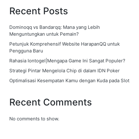
Recent Posts
Dominoqq vs Bandarqq: Mana yang Lebih
Menguntungkan untuk Pemain?
Petunjuk Komprehensif Website HarapanQQ untuk
Pengguna Baru
Rahasia Iontogel|Mengapa Game Ini Sangat Populer?
Strategi Pintar Mengelola Chip di dalam IDN Poker
Optimalisasi Kesempatan Kamu dengan Kuda pada Slot
Recent Comments
No comments to show.