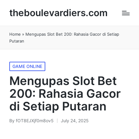
theboulevardiers.com
Home
»
Mengupas Slot Bet 200: Rahasia Gacor di Setiap
Putaran
Posted
GAME ONLINE
in
Mengupas Slot Bet
200: Rahasia Gacor
di Setiap Putaran
By
fOT8EJXjf0m8ov5
July 24, 2025
Posted
by