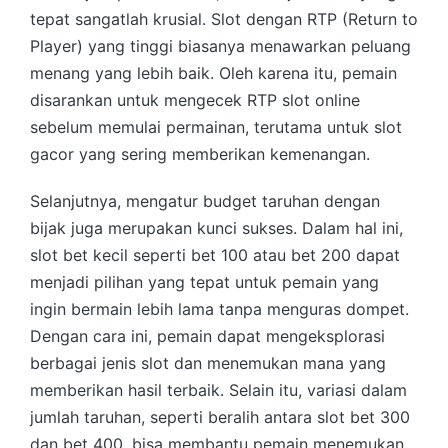
tepat sangatlah krusial. Slot dengan RTP (Return to
Player) yang tinggi biasanya menawarkan peluang
menang yang lebih baik. Oleh karena itu, pemain
disarankan untuk mengecek RTP slot online
sebelum memulai permainan, terutama untuk slot
gacor yang sering memberikan kemenangan.
Selanjutnya, mengatur budget taruhan dengan
bijak juga merupakan kunci sukses. Dalam hal ini,
slot bet kecil seperti bet 100 atau bet 200 dapat
menjadi pilihan yang tepat untuk pemain yang
ingin bermain lebih lama tanpa menguras dompet.
Dengan cara ini, pemain dapat mengeksplorasi
berbagai jenis slot dan menemukan mana yang
memberikan hasil terbaik. Selain itu, variasi dalam
jumlah taruhan, seperti beralih antara slot bet 300
dan bet 400, bisa membantu pemain menemukan