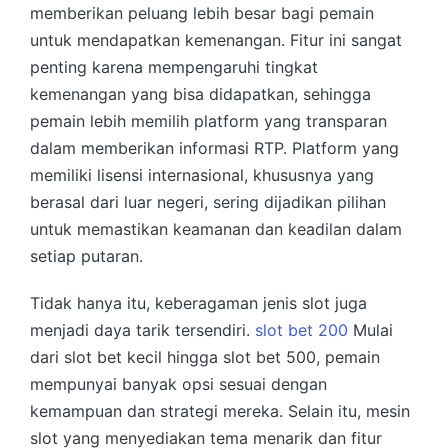
memberikan peluang lebih besar bagi pemain
untuk mendapatkan kemenangan. Fitur ini sangat
penting karena mempengaruhi tingkat
kemenangan yang bisa didapatkan, sehingga
pemain lebih memilih platform yang transparan
dalam memberikan informasi RTP. Platform yang
memiliki lisensi internasional, khususnya yang
berasal dari luar negeri, sering dijadikan pilihan
untuk memastikan keamanan dan keadilan dalam
setiap putaran.
Tidak hanya itu, keberagaman jenis slot juga
menjadi daya tarik tersendiri.
slot bet 200
Mulai
dari slot bet kecil hingga slot bet 500, pemain
mempunyai banyak opsi sesuai dengan
kemampuan dan strategi mereka. Selain itu, mesin
slot yang menyediakan tema menarik dan fitur