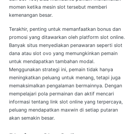
momen ketika mesin slot tersebut memberi
kemenangan besar.
Terakhir, penting untuk memanfaatkan bonus dan
promosi yang ditawarkan oleh platform slot online.
Banyak situs menyediakan penawaran seperti slot
dana atau slot ovo yang memungkinkan pemain
untuk mendapatkan tambahan modal.
Menggunakan strategi ini, pemain tidak hanya
meningkatkan peluang untuk menang, tetapi juga
memaksimalkan pengalaman bermainnya. Dengan
mempelajari pola permainan dan aktif mencari
informasi tentang link slot online yang terpercaya,
peluang mendapatkan maxwin di setiap putaran
akan semakin besar.