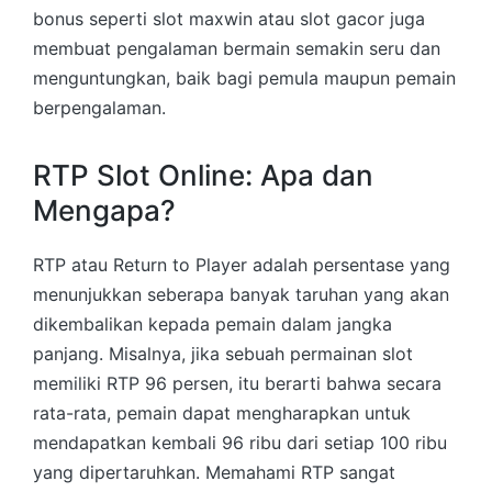
bonus seperti slot maxwin atau slot gacor juga
membuat pengalaman bermain semakin seru dan
menguntungkan, baik bagi pemula maupun pemain
berpengalaman.
RTP Slot Online: Apa dan
Mengapa?
RTP atau Return to Player adalah persentase yang
menunjukkan seberapa banyak taruhan yang akan
dikembalikan kepada pemain dalam jangka
panjang. Misalnya, jika sebuah permainan slot
memiliki RTP 96 persen, itu berarti bahwa secara
rata-rata, pemain dapat mengharapkan untuk
mendapatkan kembali 96 ribu dari setiap 100 ribu
yang dipertaruhkan. Memahami RTP sangat