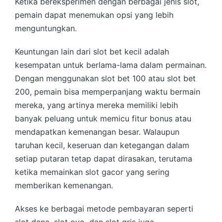
Ketika bereksperimen dengan berbagai jenis slot,
pemain dapat menemukan opsi yang lebih
menguntungkan.
Keuntungan lain dari slot bet kecil adalah
kesempatan untuk berlama-lama dalam permainan.
Dengan menggunakan slot bet 100 atau slot bet
200, pemain bisa memperpanjang waktu bermain
mereka, yang artinya mereka memiliki lebih
banyak peluang untuk memicu fitur bonus atau
mendapatkan kemenangan besar. Walaupun
taruhan kecil, keseruan dan ketegangan dalam
setiap putaran tetap dapat dirasakan, terutama
ketika memainkan slot gacor yang sering
memberikan kemenangan.
Akses ke berbagai metode pembayaran seperti
slot dana, slot ovo, dan slot qris juga