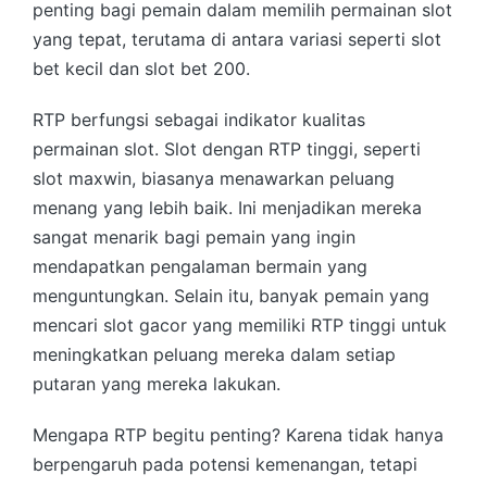
penting bagi pemain dalam memilih permainan slot
yang tepat, terutama di antara variasi seperti slot
bet kecil dan slot bet 200.
RTP berfungsi sebagai indikator kualitas
permainan slot. Slot dengan RTP tinggi, seperti
slot maxwin, biasanya menawarkan peluang
menang yang lebih baik. Ini menjadikan mereka
sangat menarik bagi pemain yang ingin
mendapatkan pengalaman bermain yang
menguntungkan. Selain itu, banyak pemain yang
mencari slot gacor yang memiliki RTP tinggi untuk
meningkatkan peluang mereka dalam setiap
putaran yang mereka lakukan.
Mengapa RTP begitu penting? Karena tidak hanya
berpengaruh pada potensi kemenangan, tetapi