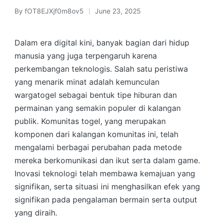
By
fOT8EJXjf0m8ov5
June 23, 2025
Posted
by
Dalam era digital kini, banyak bagian dari hidup
manusia yang juga terpengaruh karena
perkembangan teknologis. Salah satu peristiwa
yang menarik minat adalah kemunculan
wargatogel sebagai bentuk tipe hiburan dan
permainan yang semakin populer di kalangan
publik. Komunitas togel, yang merupakan
komponen dari kalangan komunitas ini, telah
mengalami berbagai perubahan pada metode
mereka berkomunikasi dan ikut serta dalam game.
Inovasi teknologi telah membawa kemajuan yang
signifikan, serta situasi ini menghasilkan efek yang
signifikan pada pengalaman bermain serta output
yang diraih.