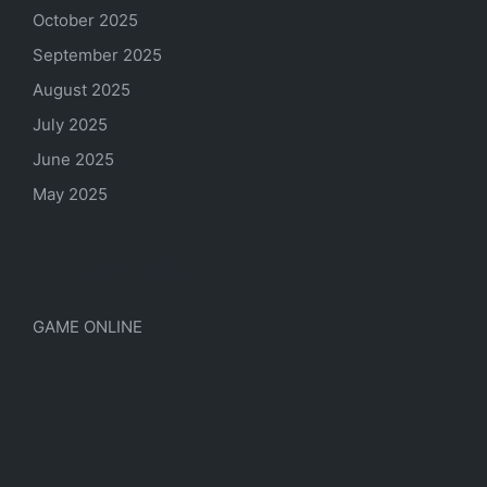
October 2025
September 2025
August 2025
July 2025
June 2025
May 2025
Categories
GAME ONLINE