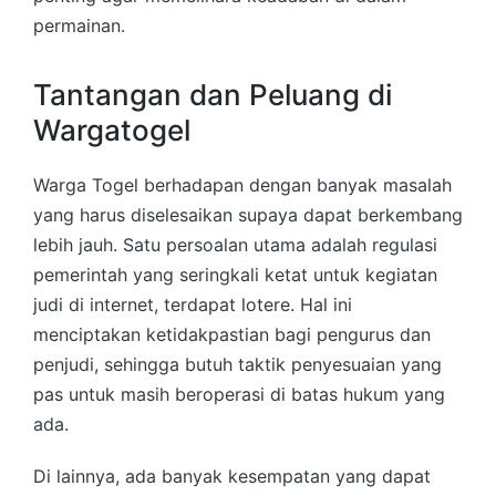
permainan.
Tantangan dan Peluang di
Wargatogel
Warga Togel berhadapan dengan banyak masalah
yang harus diselesaikan supaya dapat berkembang
lebih jauh. Satu persoalan utama adalah regulasi
pemerintah yang seringkali ketat untuk kegiatan
judi di internet, terdapat lotere. Hal ini
menciptakan ketidakpastian bagi pengurus dan
penjudi, sehingga butuh taktik penyesuaian yang
pas untuk masih beroperasi di batas hukum yang
ada.
Di lainnya, ada banyak kesempatan yang dapat