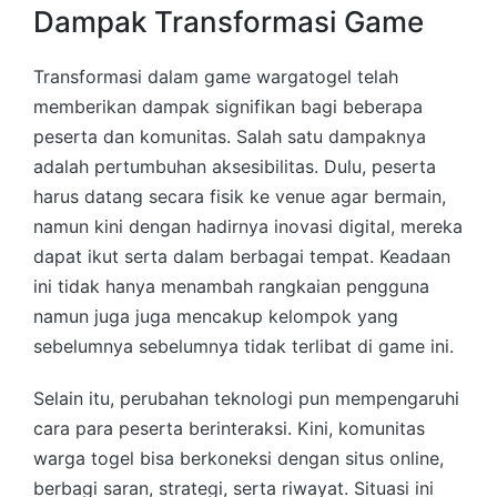
Dampak Transformasi Game
Transformasi dalam game wargatogel telah
memberikan dampak signifikan bagi beberapa
peserta dan komunitas. Salah satu dampaknya
adalah pertumbuhan aksesibilitas. Dulu, peserta
harus datang secara fisik ke venue agar bermain,
namun kini dengan hadirnya inovasi digital, mereka
dapat ikut serta dalam berbagai tempat. Keadaan
ini tidak hanya menambah rangkaian pengguna
namun juga juga mencakup kelompok yang
sebelumnya sebelumnya tidak terlibat di game ini.
Selain itu, perubahan teknologi pun mempengaruhi
cara para peserta berinteraksi. Kini, komunitas
warga togel bisa berkoneksi dengan situs online,
berbagi saran, strategi, serta riwayat. Situasi ini