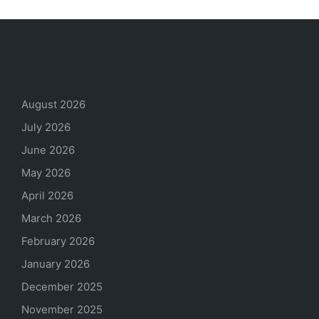
Archives
August 2026
July 2026
June 2026
May 2026
April 2026
March 2026
February 2026
January 2026
December 2025
November 2025