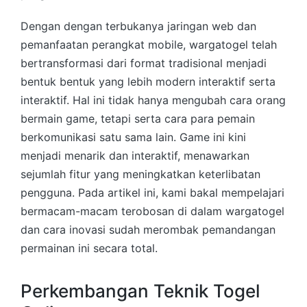
Dengan dengan terbukanya jaringan web dan
pemanfaatan perangkat mobile, wargatogel telah
bertransformasi dari format tradisional menjadi
bentuk bentuk yang lebih modern interaktif serta
interaktif. Hal ini tidak hanya mengubah cara orang
bermain game, tetapi serta cara para pemain
berkomunikasi satu sama lain. Game ini kini
menjadi menarik dan interaktif, menawarkan
sejumlah fitur yang meningkatkan keterlibatan
pengguna. Pada artikel ini, kami bakal mempelajari
bermacam-macam terobosan di dalam wargatogel
dan cara inovasi sudah merombak pemandangan
permainan ini secara total.
Perkembangan Teknik Togel